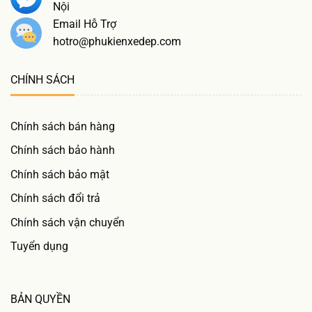
Nội
Email Hỗ Trợ
hotro@phukienxedep.com
CHÍNH SÁCH
Chính sách bán hàng
Chính sách bảo hành
Chính sách bảo mật
Chính sách đổi trả
Chính sách vận chuyển
Tuyển dụng
BẢN QUYỀN