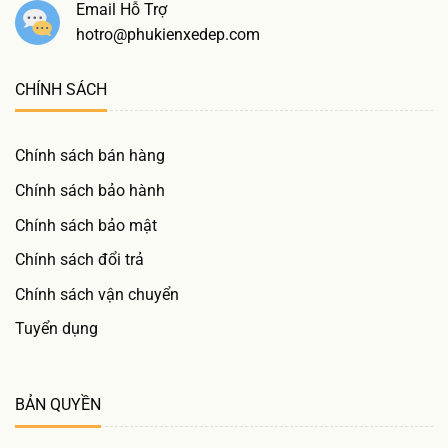
Email Hỗ Trợ
hotro@phukienxedep.com
CHÍNH SÁCH
Chính sách bán hàng
Chính sách bảo hành
Chính sách bảo mật
Chính sách đổi trả
Chính sách vận chuyển
Tuyển dụng
BẢN QUYỀN