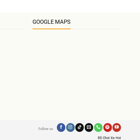
GOOGLE MAPS
Follow us
Đồ Chơi Xe Hơi