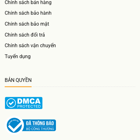
Chính sách bán hàng
Chính sách bảo hành
Chính sách bảo mật
Chính sách đổi trả
Chính sách vận chuyển
Tuyển dụng
BẢN QUYỀN