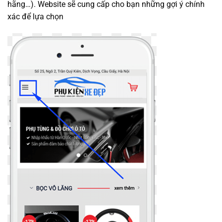
hãng…). Website sẽ cung cấp cho bạn những gợi ý chính
xác để lựa chọn