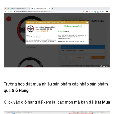
Trường hợp đặt mua nhiều sản phẩm cập nhập sản phẩm
qua
Giỏ Hàng
Click vào giỏ hàng để xem lại các món mà bạn đã
Đặt Mua