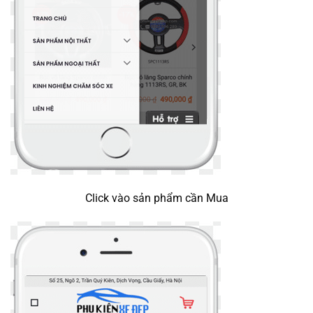
Click vào sản phẩm cần Mua