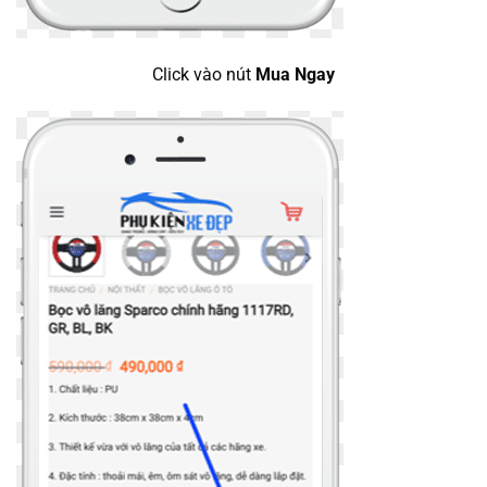
Click vào nút
Mua Ngay