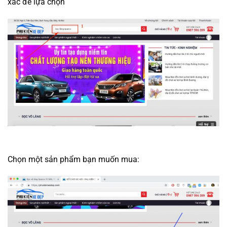
xác để lựa chọn
Chọn một sản phẩm bạn muốn mua: