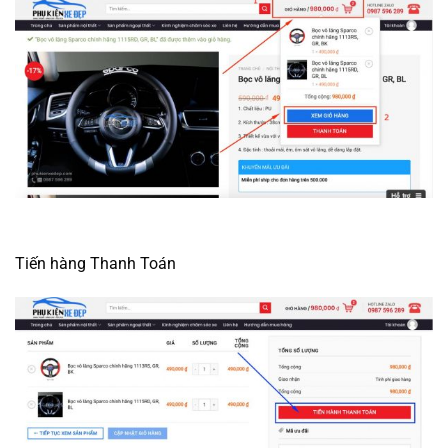
Tiến hàng Thanh Toán