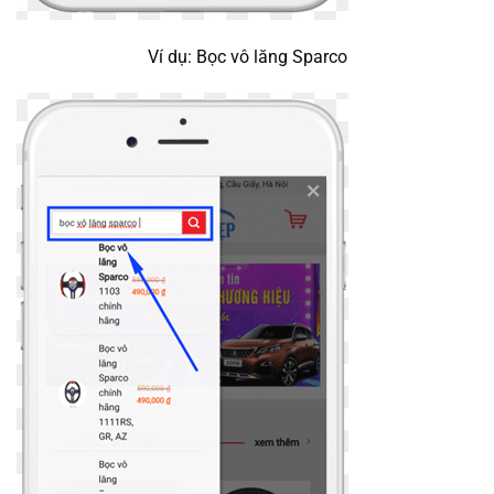
Ví dụ: Bọc vô lăng Sparco