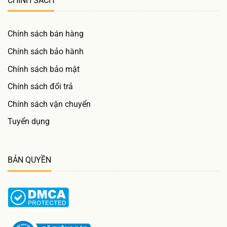
CHÍNH SÁCH
Chính sách bán hàng
Chính sách bảo hành
Chính sách bảo mật
Chính sách đổi trả
Chính sách vận chuyển
Tuyển dụng
BẢN QUYỀN