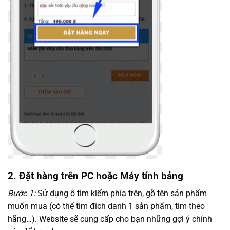
2. Đặt hàng trên PC hoặc Máy tính bảng
Bước 1:
Sử dụng ô tìm kiếm phía trên, gõ tên sản phẩm
muốn mua (có thể tìm đích danh 1 sản phẩm, tìm theo
hãng…). Website sẽ cung cấp cho bạn những gợi ý chính