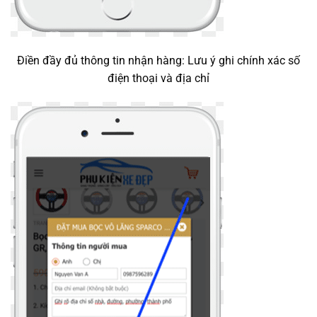
Điền đầy đủ thông tin nhận hàng: Lưu ý ghi chính xác số
điện thoại và địa chỉ