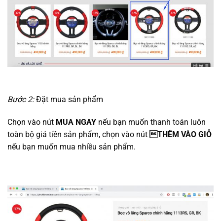
Bước 2:
Đặt mua sản phẩm
Chọn vào nút
MUA NGAY
nếu bạn muốn thanh toán luôn
toàn bộ giá tiền sản phẩm, chọn vào nút
THÊM VÀO GIỎ
nếu bạn muốn mua nhiều sản phẩm.