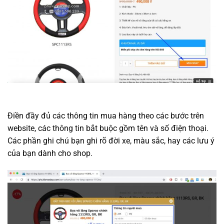
Điền đầy đủ các thông tin mua hàng theo các bước trên
website, các thông tin bắt buộc gồm tên và số điện thoại.
Các phần ghi chú bạn ghi rõ đời xe, màu sắc, hay các lưu ý
của bạn dành cho shop.