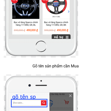
Gõ tên sản phẩm cần Mua