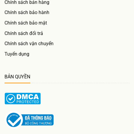
Chính sách bán hàng
Chính sách bảo hành
Chính sách bảo mật
Chính sách đổi trả
Chính sách vận chuyển
Tuyển dụng
BẢN QUYỀN