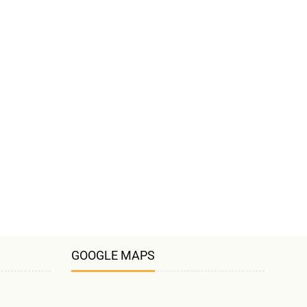
GOOGLE MAPS