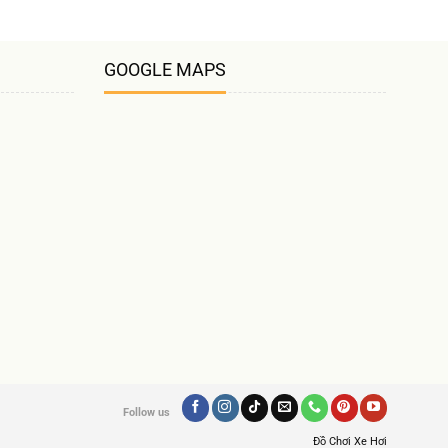
GOOGLE MAPS
Follow us
Đồ Chơi Xe Hơi