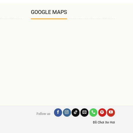
GOOGLE MAPS
Follow us
Đồ Chơi Xe Hơi