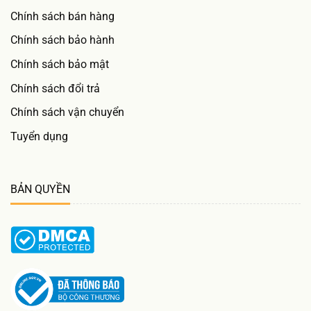
Chính sách bán hàng
Chính sách bảo hành
Chính sách bảo mật
Chính sách đổi trả
Chính sách vận chuyển
Tuyển dụng
BẢN QUYỀN