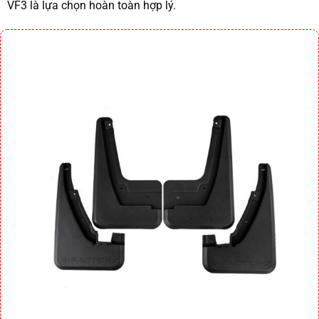
VF3 là lựa chọn hoàn toàn hợp lý.