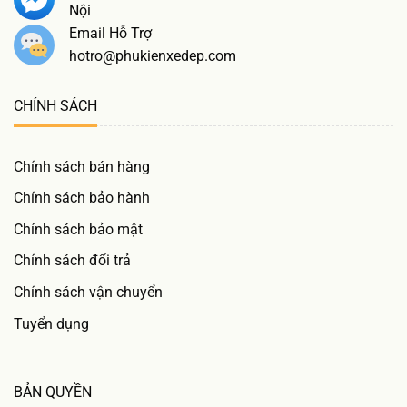
Nội
Email Hỗ Trợ
hotro@phukienxedep.com
CHÍNH SÁCH
Chính sách bán hàng
Chính sách bảo hành
Chính sách bảo mật
Chính sách đổi trả
Chính sách vận chuyển
Tuyển dụng
BẢN QUYỀN