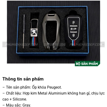
Thông tin sản phẩm
– Tên sản phẩm: Ốp khóa Peugeot.
– Chất liệu: Hợp kim Metal Aluminium không han gỉ, chịu lực
cao + Silicone.
– Màu sắc: Gray.