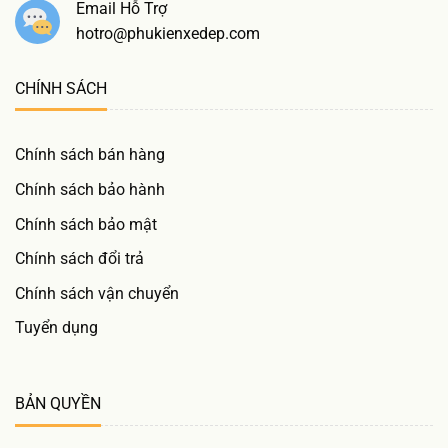
Email Hỗ Trợ
hotro@phukienxedep.com
CHÍNH SÁCH
Chính sách bán hàng
Chính sách bảo hành
Chính sách bảo mật
Chính sách đổi trả
Chính sách vận chuyển
Tuyển dụng
BẢN QUYỀN