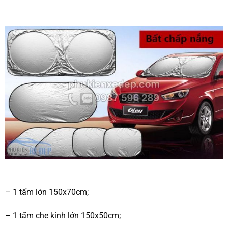
– 1 tấm lớn 150x70cm;
– 1 tấm che kính lớn 150x50cm;