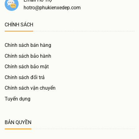
hotro@phukienxedep.com
CHÍNH SÁCH
Chính sách bán hàng
Chính sách bảo hành
Chính sách bảo mật
Chính sách đổi trả
Chính sách vận chuyển
Tuyển dụng
BẢN QUYỀN