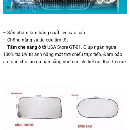
– Sản phẩm làm bằng chất liệu cao cấp
– Chống nắng và tia cực tím tốt
–
Tấm che nắng ô tô
USA Store GT-01. Giúp ngăn ngừa
100% tia UV từ ánh nắng mặt trời chiếu trực tiếp. Đảm bảo
an toàn cho làn da bạn cũng như các chi tiết nội thất trên xe.