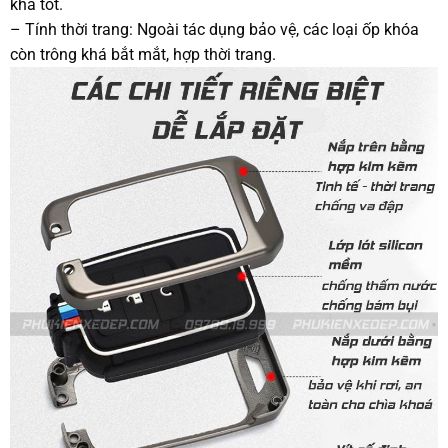
khá tốt.
– Tính thời trang: Ngoài tác dụng bảo vệ, các loại ốp khóa
còn trông khá bắt mắt, hợp thời trang.