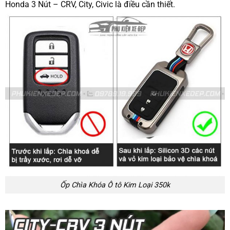
Honda 3 Nút – CRV, City, Civic là điều cần thiết.
Ốp Chìa Khóa Ô tô Kim Loại 350k