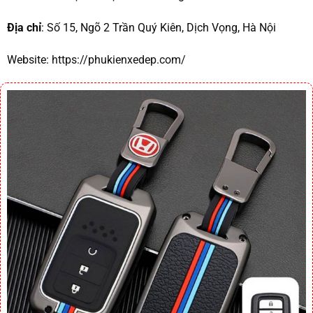
Địa chỉ
: Số 15, Ngõ 2 Trần Quý Kiên, Dịch Vọng, Hà Nội
Website:
https://phukienxedep.com/