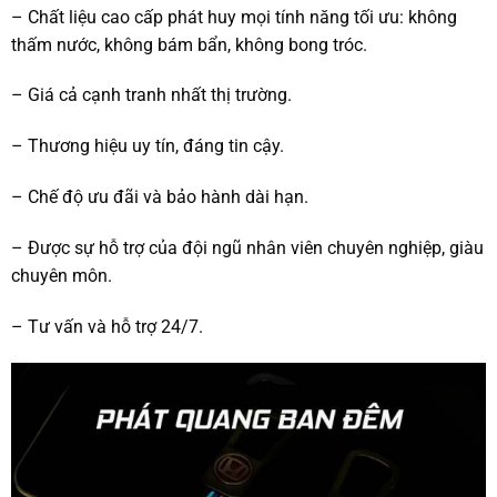
– Chất liệu cao cấp phát huy mọi tính năng tối ưu: không
thấm nước, không bám bẩn, không bong tróc.
– Giá cả cạnh tranh nhất thị trường.
– Thương hiệu uy tín, đáng tin cậy.
– Chế độ ưu đãi và bảo hành dài hạn.
– Được sự hỗ trợ của đội ngũ nhân viên chuyên nghiệp, giàu
chuyên môn.
– Tư vấn và hỗ trợ 24/7.