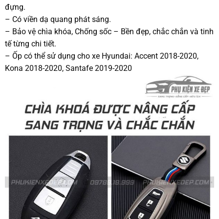
đựng.
– Có viền dạ quang phát sáng.
– Bảo vệ chìa khóa, Chống sốc – Bền đẹp, chắc chắn và tinh
tế từng chi tiết.
– Ốp có thể sử dụng cho xe Hyundai: Accent 2018-2020,
Kona 2018-2020, Santafe 2019-2020