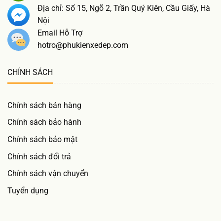
Địa chỉ: Số 15, Ngõ 2, Trần Quý Kiên, Cầu Giấy, Hà
Nội
Email Hỗ Trợ
hotro@phukienxedep.com
CHÍNH SÁCH
Chính sách bán hàng
Chính sách bảo hành
Chính sách bảo mật
Chính sách đổi trả
Chính sách vận chuyển
Tuyển dụng