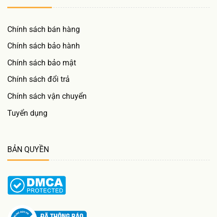
Chính sách bán hàng
Chính sách bảo hành
Chính sách bảo mật
Chính sách đổi trả
Chính sách vận chuyển
Tuyển dụng
BẢN QUYỀN