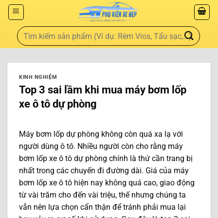
KINH NGHIỆM
Top 3 sai lầm khi mua máy bơm lốp
xe ô tô dự phòng
Máy bơm lốp dự phòng không còn quá xa lạ với
người dùng ô tô. Nhiều người còn cho rằng máy
bơm lốp xe ô tô dự phòng chính là thứ cần trang bị
nhất trong các chuyến đi đường dài. Giá của máy
bơm lốp xe ô tô hiện nay không quá cao, giao động
từ vài trăm cho đến vài triệu, thế nhưng chúng ta
vẫn nên lựa chọn cẩn thận để tránh phải mua lại