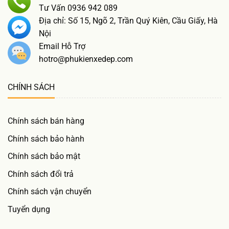
Tư Vấn 0936 942 089
Địa chỉ: Số 15, Ngõ 2, Trần Quý Kiên, Cầu Giấy, Hà
Nội
Email Hỗ Trợ
hotro@phukienxedep.com
CHÍNH SÁCH
Chính sách bán hàng
Chính sách bảo hành
Chính sách bảo mật
Chính sách đổi trả
Chính sách vận chuyển
Tuyển dụng