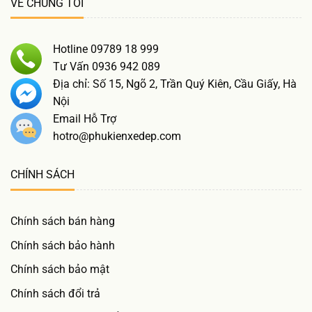
VỀ CHÚNG TÔI
Hotline 09789 18 999
Tư Vấn 0936 942 089
Địa chỉ: Số 15, Ngõ 2, Trần Quý Kiên, Cầu Giấy, Hà
Nội
Email Hỗ Trợ
hotro@phukienxedep.com
CHÍNH SÁCH
Chính sách bán hàng
Chính sách bảo hành
Chính sách bảo mật
Chính sách đổi trả