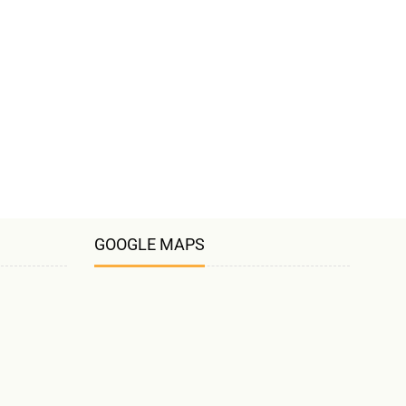
GOOGLE MAPS