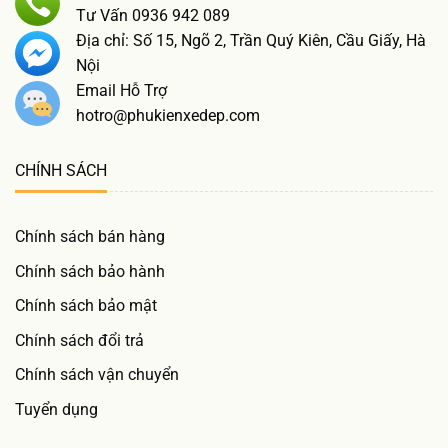
Tư Vấn 0936 942 089
Địa chỉ: Số 15, Ngõ 2, Trần Quý Kiên, Cầu Giấy, Hà
Nội
Email Hỗ Trợ
hotro@phukienxedep.com
CHÍNH SÁCH
Chính sách bán hàng
Chính sách bảo hành
Chính sách bảo mật
Chính sách đổi trả
Chính sách vận chuyển
Tuyển dụng