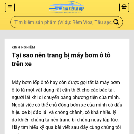
KINH NGHIỆM
Tại sao nên trang bị máy bơm ô tô
trên xe
Máy bơm lốp ô tô hay còn được gọi tắt là máy bơm
ô tô là một vật dụng rất cần thiết cho các bác tài,
người lái khi di chuyển bằng phương tiện của mình.
Ngoài việc có thể chủ động bơm xe của mình có dấu
hiệu xe bị đảo lái và chòng chành, có khá nhiều lý
do khiến chúng ta nên trang bị chúng ngay lập tức.
Hãy tìm hiểu kỹ qua bài viết sau đây cùng chúng tôi