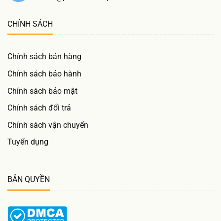
CHÍNH SÁCH
Chính sách bán hàng
Chính sách bảo hành
Chính sách bảo mật
Chính sách đổi trả
Chính sách vận chuyển
Tuyển dụng
BẢN QUYỀN