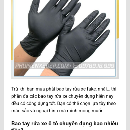
Trừ khi bạn mua phải bao tay rửa xe fake, nhái… thì
phần đa các bao tay rửa xe chuyên dụng hiện nay
đều có công dụng tốt. Bạn có thể chọn lựa tùy theo
màu sắc và ngoại hình mà mình mong muốn
Bao tay rửa xe ô tô chuyên dụng bao nhiêu