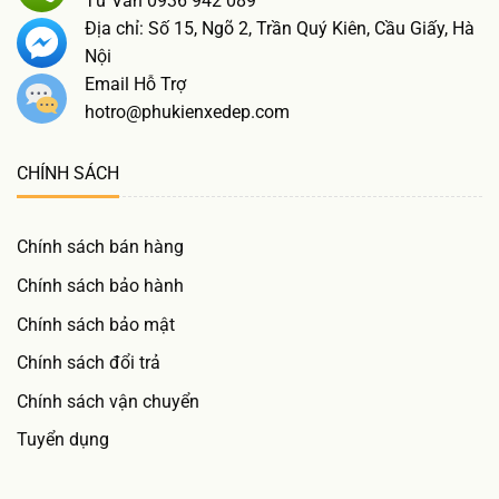
Tư Vấn 0936 942 089
Địa chỉ: Số 15, Ngõ 2, Trần Quý Kiên, Cầu Giấy, Hà
Nội
Email Hỗ Trợ
hotro@phukienxedep.com
CHÍNH SÁCH
Chính sách bán hàng
Chính sách bảo hành
Chính sách bảo mật
Chính sách đổi trả
Chính sách vận chuyển
Tuyển dụng