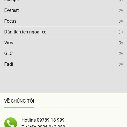
Everest
(0)
Focus
(0)
Dán tiện ích ngoài xe
(1)
Vios
(0)
GLC
(0)
Fadi
(0)
VỀ CHÚNG TÔI
Hotline 09789 18 999