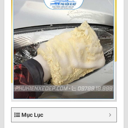
Mục Lục