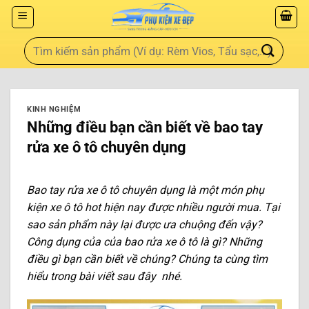
KINH NGHIỆM
Những điều bạn cần biết về bao tay
rửa xe ô tô chuyên dụng
Bao tay rửa xe ô tô chuyên dụng là một món phụ
kiện xe ô tô hot hiện nay được nhiều người mua. Tại
sao sản phẩm này lại được ưa chuộng đến vậy?
Công dụng của của bao rửa xe ô tô là gì? Những
điều gì bạn cần biết về chúng? Chúng ta cùng tìm
hiểu trong bài viết sau đây nhé.