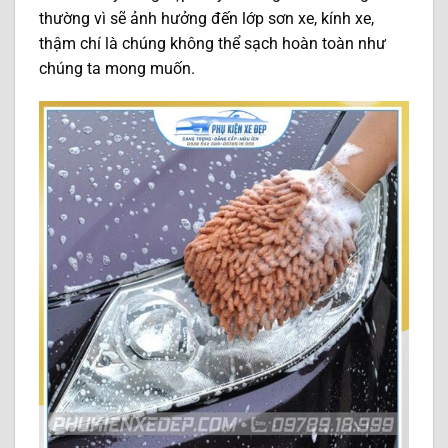
thường vì sẽ ảnh hưởng đến lớp sơn xe, kính xe,
thậm chí là chúng không thể sạch hoàn toàn như
chúng ta mong muốn.