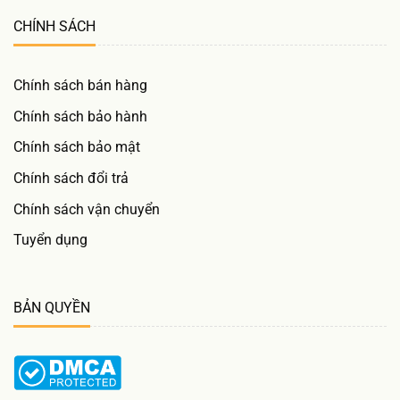
CHÍNH SÁCH
Chính sách bán hàng
Chính sách bảo hành
Chính sách bảo mật
Chính sách đổi trả
Chính sách vận chuyển
Tuyển dụng
BẢN QUYỀN