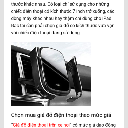
thước khác nhau. Có loại chỉ sử dụng cho những
chiếc điện thoại có kích thước 7 inch trở xuống, các
dòng máy khác nhau hay thậm chí dùng cho iPad.
Bác tài cần phải chọn giá đỡ có kích thước vừa vặn
với chiếc điện thoại đang sử dụng.
Chọn mua giá đỡ điện thoại theo mức giá
“
Giá đỡ điện thoại trên xe hơi
” có mức giá dao động