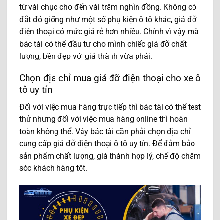
từ vài chục cho đến vài trăm nghìn đồng. Không có
đắt đỏ giống như một số phụ kiện ô tô khác, giá đỡ
điện thoại có mức giá rẻ hơn nhiều. Chính vì vậy mà
bác tài có thể đầu tư cho mình chiếc giá đỡ chất
lượng, bền đẹp với giá thành vừa phải.
Chọn địa chỉ mua giá đỡ điện thoại cho xe ô
tô uy tín
Đối với việc mua hàng trực tiếp thì bác tài có thể test
thử nhưng đối với việc mua hàng online thì hoàn
toàn không thể. Vậy bác tài cần phải chọn địa chỉ
cung cấp giá đỡ điện thoại ô tô uy tín. Để đảm bảo
sản phẩm chất lượng, giá thành hợp lý, chế độ chăm
sóc khách hàng tốt.