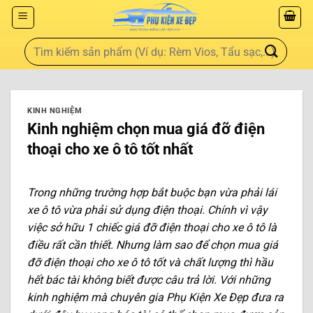
KINH NGHIỆM
Kinh nghiệm chọn mua giá đỡ điện
thoại cho xe ô tô tốt nhất
Trong những trường hợp bắt buộc bạn vừa phải lái
xe ô tô vừa phải sử dụng điện thoại. Chính vì vậy
việc sở hữu 1 chiếc giá đỡ điện thoại cho xe ô tô là
điều rất cần thiết. Nhưng làm sao để chọn mua giá
đỡ điện thoại cho xe ô tô tốt và chất lượng thì hầu
hết bác tài không biết được câu trả lời. Với những
kinh nghiệm mà chuyên gia Phụ Kiện Xe Đẹp đưa ra