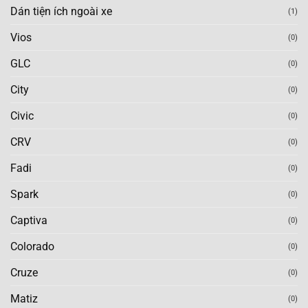
Dán tiện ích ngoài xe
(1)
Vios
(0)
GLC
(0)
City
(0)
Civic
(0)
CRV
(0)
Fadi
(0)
Spark
(0)
Captiva
(0)
Colorado
(0)
Cruze
(0)
Matiz
(0)