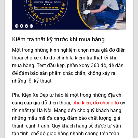
Kiểm tra thật kỹ trước khi mua hàng
Một trong những kinh nghiệm chọn mua giá đỡ điện
thoại cho xe ô tô đó chính là kiểm tra thật kỹ khi
mua hàng. Test đầu kẹp, phần xoay 360 độ, đế dán
để đảm bảo sản phẩm chắc chắn, không xảy ra
những lỗi kỹ thuật.
Phụ Kiện Xe Đẹp tự hào là một trong những địa chỉ
cung cấp giá đỡ điện thoại,
phụ kiện, đồ chơi ô tô
uy
tín nhất tại Hà Nội. Mang đến cho quý khách hàng
những mẫu mã đa dạng, đảm bảo chất lượng, giá
thành cạnh tranh. Quý khách hàng sẽ được tư vấn
tận tình, chế độ giao hàng nhanh chóng trên toàn