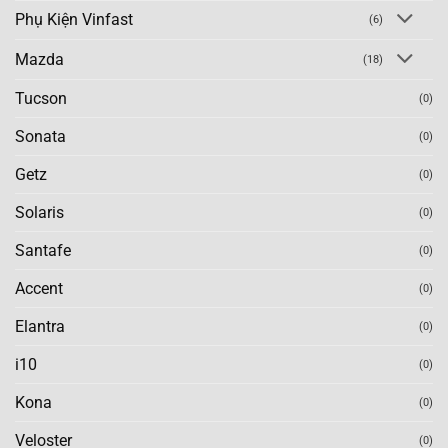
Phụ Kiện Vinfast
(6)
Mazda
(18)
Tucson
(0)
Sonata
(0)
Getz
(0)
Solaris
(0)
Santafe
(0)
Accent
(0)
Elantra
(0)
i10
(0)
Kona
(0)
Veloster
(0)