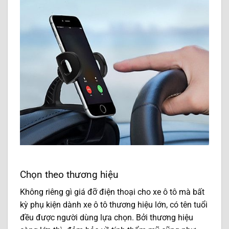
Chọn theo thương hiệu
Không riêng gì giá đỡ điện thoại cho xe ô tô mà bất
kỳ phụ kiện dành xe ô tô thương hiệu lớn, có tên tuổi
đều được người dùng lựa chọn. Bởi thương hiệu