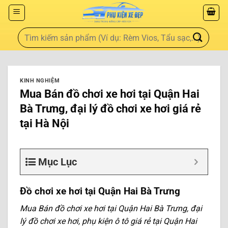
KINH NGHIỆM
Mua Bán đồ chơi xe hơi tại Quận Hai
Bà Trưng, đại lý đồ chơi xe hơi giá rẻ
tại Hà Nội
Mục Lục
Đồ chơi xe hơi tại Quận Hai Bà Trưng
Mua Bán đồ chơi xe hơi tại Quận Hai Bà Trưng, đại
lý đồ chơi xe hơi, phụ kiện ô tô giá rẻ tại Quận Hai