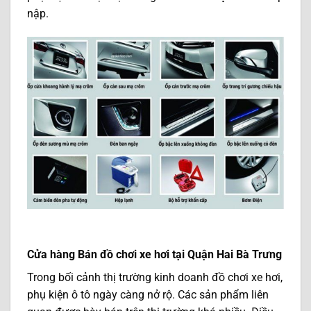
nập.
Cửa hàng Bán đồ chơi xe hơi tại Quận Hai Bà Trưng
Trong bối cảnh thị trường kinh doanh đồ chơi xe hơi,
phụ kiện ô tô ngày càng nở rộ. Các sản phẩm liên