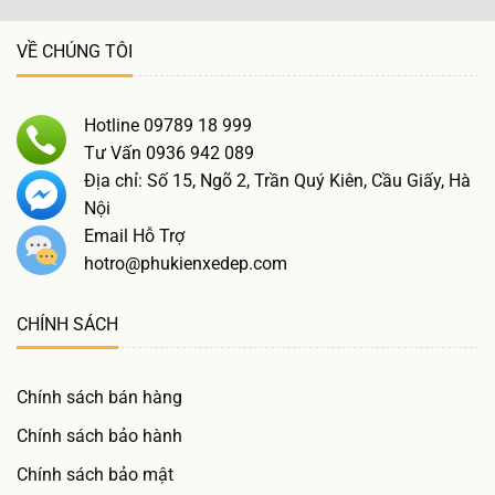
VỀ CHÚNG TÔI
Hotline 09789 18 999
Tư Vấn 0936 942 089
Địa chỉ: Số 15, Ngõ 2, Trần Quý Kiên, Cầu Giấy, Hà
Nội
Email Hỗ Trợ
hotro@phukienxedep.com
CHÍNH SÁCH
Chính sách bán hàng
Chính sách bảo hành
Chính sách bảo mật