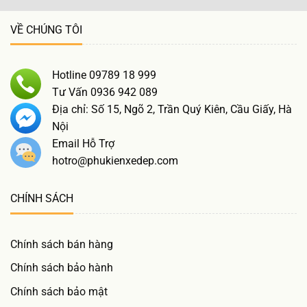
VỀ CHÚNG TÔI
Hotline 09789 18 999
Tư Vấn 0936 942 089
Địa chỉ: Số 15, Ngõ 2, Trần Quý Kiên, Cầu Giấy, Hà
Nội
Email Hỗ Trợ
hotro@phukienxedep.com
CHÍNH SÁCH
Chính sách bán hàng
Chính sách bảo hành
Chính sách bảo mật