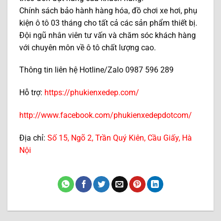
Chính sách bảo hành hàng hóa, đồ chơi xe hơi, phụ
kiện ô tô 03 tháng cho tất cả các sản phẩm thiết bị.
Đội ngũ nhân viên tư vấn và chăm sóc khách hàng
với chuyên môn về ô tô chất lượng cao.
Thông tin liên hệ Hotline/Zalo 0987 596 289
Hỗ trợ:
https://phukienxedep.com/
http://www.facebook.com/phukienxedepdotcom/
Địa chỉ:
Số 15, Ngõ 2, Trần Quý Kiên, Cầu Giấy, Hà
Nội