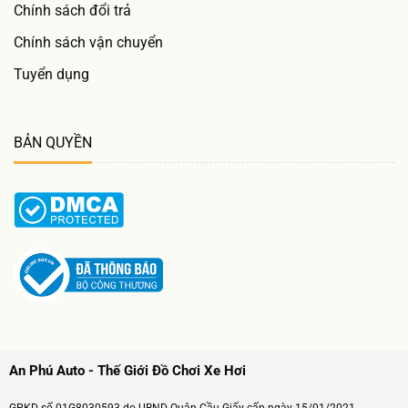
Chính sách đổi trả
Chính sách vận chuyển
Tuyển dụng
BẢN QUYỀN
An Phú Auto - Thế Giới Đồ Chơi Xe Hơi