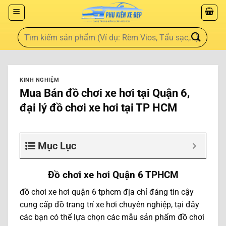
KINH NGHIỆM
Mua Bán đồ chơi xe hơi tại Quận 6,
đại lý đồ chơi xe hơi tại TP HCM
Mục Lục
Đồ chơi xe hơi Quận 6 TPHCM
đồ chơi xe hơi quận 6 tphcm địa chỉ đáng tin cậy
cung cấp đồ trang trí xe hơi chuyên nghiệp, tại đây
các bạn có thể lựa chọn các mẫu sản phẩm đồ chơi