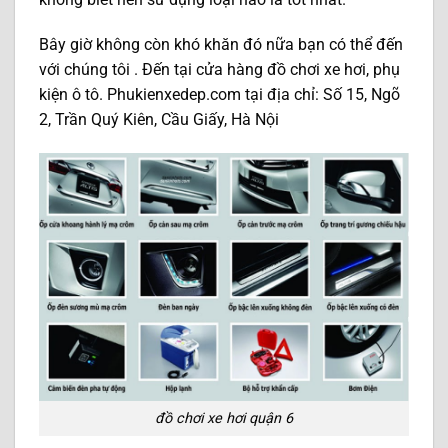
Bây giờ không còn khó khăn đó nữa bạn có thể đến
với chúng tôi . Đến tại cửa hàng đồ chơi xe hơi, phụ
kiện ô tô. Phukienxedep.com tại địa chỉ: Số 15, Ngõ
2, Trần Quý Kiên, Cầu Giấy, Hà Nội
đồ chơi xe hơi quận 6