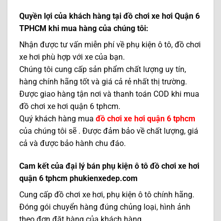
Quyền lợi của khách hàng tại đồ chơi xe hơi Quận 6
TPHCM khi mua hàng của chúng tôi:
Nhận được tư vấn miễn phí về phụ kiện ô tô, đồ chơi
xe hơi phù hợp với xe của bạn.
Chúng tôi cung cấp sản phẩm chất lượng uy tín,
hàng chính hãng tốt và giá cả rẻ nhất thị trường.
Được giao hàng tận nơi và thanh toán COD khi mua
đồ chơi xe hơi quận 6 tphcm.
Quý khách hàng mua
đồ chơi xe hơi quận 6 tphcm
của chúng tôi sẽ . Được đảm bảo về chất lượng, giá
cả và được bảo hành chu đáo.
Cam kết của đại lý bán phụ kiện ô tô đồ chơi xe hơi
quận 6 tphcm phukienxedep.com
Cung cấp đồ chơi xe hơi, phụ kiện ô tô chính hãng.
Đóng gói chuyển hàng đúng chủng loại, hình ảnh
theo đơn đặt hàng của khách hàng.