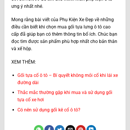
ưng ý nhất nhé.
Mong rằng bài viết của Phụ Kiện Xe Đẹp về những
điều cần biết khi chọn mua gối tựa lưng ô tô cao
cấp đã giúp bạn có thêm thông tin bổ ích. Chúc bạn
đọc tìm được sản phẩm phù hợp nhất cho bản thân
và xế hộp.
XEM THÊM:
Gối tựa cổ ô tô – Bí quyết không mỏi cổ khi lái xe
đường dài
Thắc mắc thường gặp khi mua và sử dụng gối
tựa cổ xe hơi
Có nên sử dụng gối kê cổ ô tô?