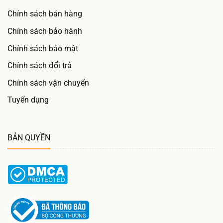
Chính sách bán hàng
Chính sách bảo hành
Chính sách bảo mật
Chính sách đổi trả
Chính sách vận chuyển
Tuyển dụng
BẢN QUYỀN