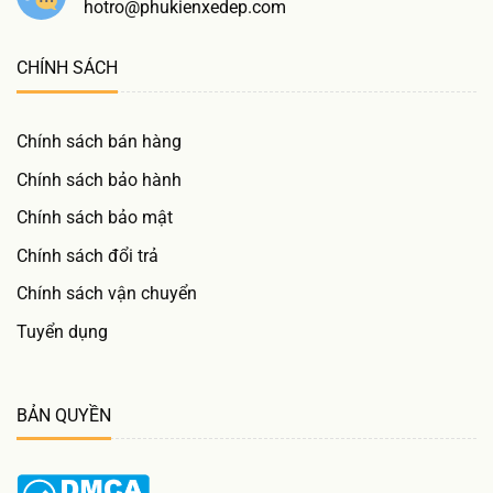
hotro@phukienxedep.com
CHÍNH SÁCH
Chính sách bán hàng
Chính sách bảo hành
Chính sách bảo mật
Chính sách đổi trả
Chính sách vận chuyển
Tuyển dụng
BẢN QUYỀN