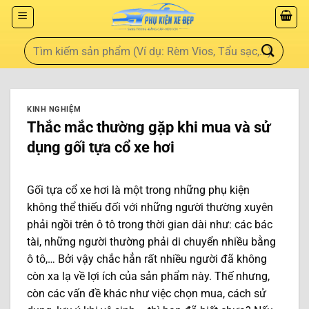
KINH NGHIỆM
Thắc mắc thường gặp khi mua và sử
dụng gối tựa cổ xe hơi
Gối tựa cổ xe hơi là một trong những phụ kiện
không thể thiếu đối với những người thường xuyên
phải ngồi trên ô tô trong thời gian dài như: các bác
tài, những người thường phải di chuyển nhiều bằng
ô tô,… Bởi vậy chắc hẳn rất nhiều người đã không
còn xa lạ về lợi ích của sản phẩm này. Thế nhưng,
còn các vấn đề khác như việc chọn mua, cách sử