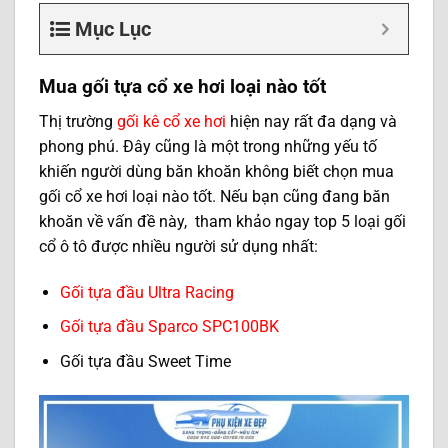
Mục Lục
Mua gối tựa cổ xe hơi loại nào tốt
Thị trường
gối kê cổ xe hơi
hiện nay rất đa dạng và
phong phú. Đây cũng là một trong những yếu tố
khiến người dùng băn khoăn không biết chọn mua
gối cổ xe hơi loại nào tốt. Nếu bạn cũng đang băn
khoăn về vấn đề này, tham khảo ngay top 5 loại gối
cổ ô tô được nhiều người sử dụng nhất:
Gối tựa đầu Ultra Racing
Gối tựa đầu Sparco SPC100BK
Gối tựa đầu Sweet Time