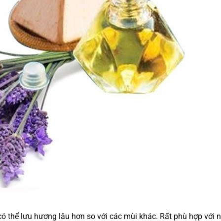
có thể lưu hương lâu hơn so với các mùi khác. Rất phù hợp với