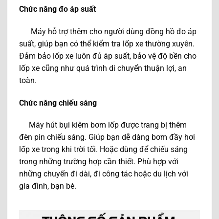
Chức năng đo áp suất
Máy hỗ trợ thêm cho người dùng đồng hồ đo áp
suất, giúp bạn có thể kiểm tra lốp xe thường xuyên.
Đảm bảo lốp xe luôn đủ áp suất, bảo vệ độ bền cho
lốp xe cũng như quá trình di chuyển thuận lợi, an
toàn.
Chức năng chiếu sáng
Máy hút bụi kiêm bơm lốp được trang bị thêm
đèn pin chiếu sáng. Giúp bạn dễ dàng bơm đầy hơi
lốp xe trong khi trời tối. Hoặc dùng để chiếu sáng
trong những trường hợp cần thiết. Phù hợp với
những chuyến đi dài, đi công tác hoặc du lịch với
gia đình, bạn bè.