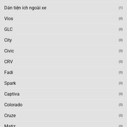
Dán tiện ích ngoài xe
(1)
Vios
(0)
GLC
(0)
City
(0)
Civic
(0)
CRV
(0)
Fadi
(0)
Spark
(0)
Captiva
(0)
Colorado
(0)
Cruze
(0)
Matiz
(0)