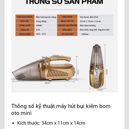
Thông số kỹ thuật máy hút bụi kiêm bom
oto mini
Kích thước: 34cm x 11cm x 14cm