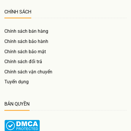
CHÍNH SÁCH
Chính sách bán hàng
Chính sách bảo hành
Chính sách bảo mật
Chính sách đổi trả
Chính sách vận chuyển
Tuyển dụng
BẢN QUYỀN