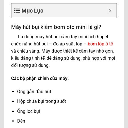
Mục Lục
Máy hút bụi kiêm bơm oto mini là gì?
Là dòng máy hút bụi cầm tay mini tích hợp 4
chức năng hút bụi – đo áp suất lốp –
bơm lốp ô tô
và chiếu sáng. Máy được thiết kế cầm tay nhỏ gọn,
kiểu dáng tinh tế, dễ dàng sử dụng, phù hợp với mọi
đối tượng sử dụng.
Các bộ phận chính của máy:
Ống gắn đầu hút
Hộp chứa bụi trong suốt
Ống lọc bụi
Đèn