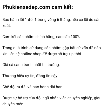
Phukienxedep.com cam kết:
Bảo hành lỗi 1 đổi 1 trong vòng 6 tháng, nếu có lỗi do sản
xuất.
Cam kết sản phẩm chính hãng, cao cấp 100%
Trong quá trình sử dụng sản phẩm gặp bất cứ vấn đề nào
xin liên hệ hotline shop để được hỗ trợ kịp thời.
Giá cả cạnh tranh nhất thị trường.
Thương hiệu uy tín, đáng tin cậy.
Chế độ ưu đãi và bảo hành dài hạn.
Được sự hỗ trợ của đội ngũ nhân viên chuyên nghiệp, giàu
chuyên môn.