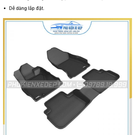
Dễ dàng lắp đặt.