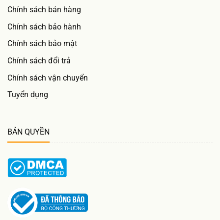
Chính sách bán hàng
Chính sách bảo hành
Chính sách bảo mật
Chính sách đổi trả
Chính sách vận chuyển
Tuyển dụng
BẢN QUYỀN