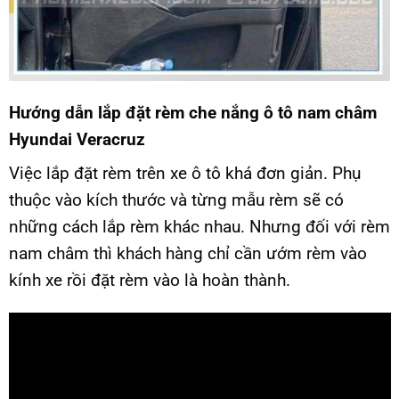
Hướng dẫn lắp đặt rèm che nắng ô tô nam châm
Hyundai Veracruz
Việc lắp đặt rèm trên xe ô tô khá đơn giản. Phụ
thuộc vào kích thước và từng mẫu rèm sẽ có
những cách lắp rèm khác nhau. Nhưng đối với rèm
nam châm thì khách hàng chỉ cần ướm rèm vào
kính xe rồi đặt rèm vào là hoàn thành.