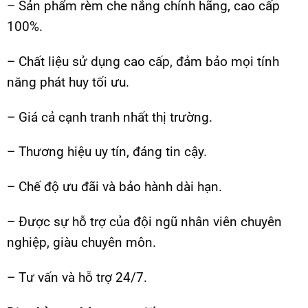
– Sản phẩm rèm che nắng chính hãng, cao cấp
100%.
– Chất liệu sử dụng cao cấp, đảm bảo mọi tính
năng phát huy tối ưu.
– Giá cả cạnh tranh nhất thị trường.
– Thương hiệu uy tín, đáng tin cậy.
– Chế độ ưu đãi và bảo hành dài hạn.
– Được sự hỗ trợ của đội ngũ nhân viên chuyên
nghiệp, giàu chuyên môn.
– Tư vấn và hỗ trợ 24/7.