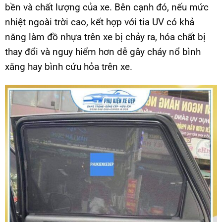
bền và chất lượng của xe. Bên cạnh đó, nếu mức
nhiệt ngoài trời cao, kết hợp với tia UV có khả
năng làm đồ nhựa trên xe bị chảy ra, hóa chất bị
thay đổi và nguy hiểm hơn dễ gây cháy nổ bình
xăng hay bình cứu hỏa trên xe.