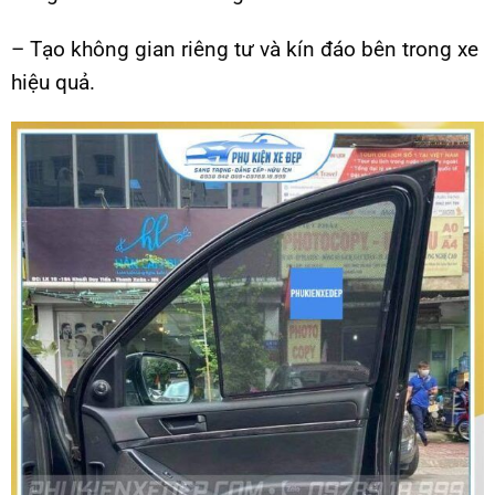
– Tạo không gian riêng tư và kín đáo bên trong xe
hiệu quả.