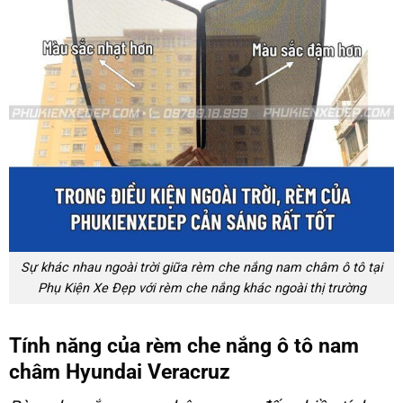
Sự khác nhau ngoài trời giữa rèm che nắng nam châm ô tô tại
Phụ Kiện Xe Đẹp với rèm che nắng khác ngoài thị trường
Tính năng của rèm che nắng ô tô nam
châm Hyundai Veracruz