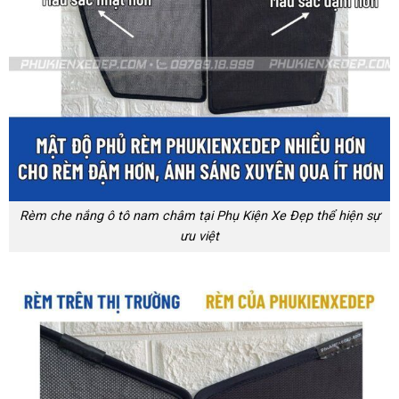
Rèm che nắng ô tô nam châm tại Phụ Kiện Xe Đẹp thể hiện sự
ưu việt