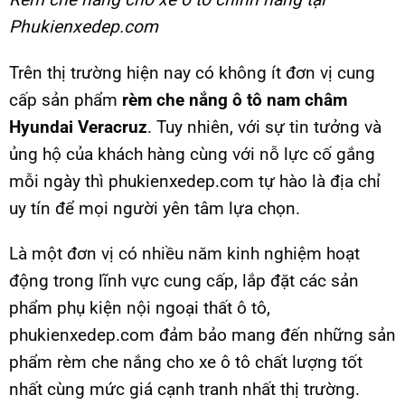
Phukienxedep.com
Trên thị trường hiện nay có không ít đơn vị cung
cấp sản phẩm
rèm che nắng ô tô nam châm
Hyundai Veracruz
. Tuy nhiên, với sự tin tưởng và
ủng hộ của khách hàng cùng với nỗ lực cố gắng
mỗi ngày thì phukienxedep.com tự hào là địa chỉ
uy tín để mọi người yên tâm lựa chọn.
Là một đơn vị có nhiều năm kinh nghiệm hoạt
động trong lĩnh vực cung cấp, lắp đặt các sản
phẩm phụ kiện nội ngoại thất ô tô,
phukienxedep.com đảm bảo mang đến những sản
phẩm rèm che nắng cho xe ô tô chất lượng tốt
nhất cùng mức giá cạnh tranh nhất thị trường.