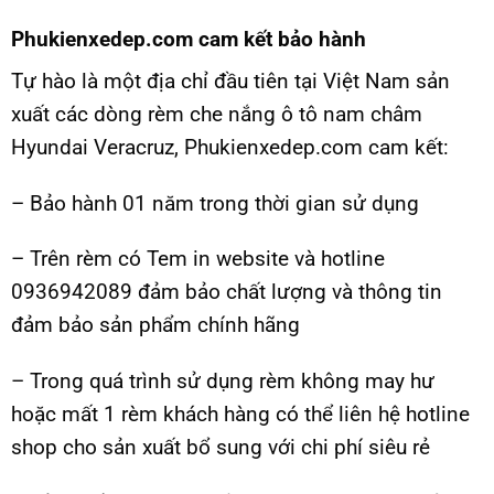
Phukienxedep.com cam kết bảo hành
Tự hào là một địa chỉ đầu tiên tại Việt Nam sản
xuất các dòng rèm che nắng ô tô nam châm
Hyundai Veracruz, Phukienxedep.com cam kết:
– Bảo hành 01 năm trong thời gian sử dụng
– Trên rèm có Tem in website và hotline
0936942089 đảm bảo chất lượng và thông tin
đảm bảo sản phẩm chính hãng
– Trong quá trình sử dụng rèm không may hư
hoặc mất 1 rèm khách hàng có thể liên hệ hotline
shop cho sản xuất bổ sung với chi phí siêu rẻ