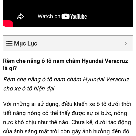
Mục Lục
Rèm che nắng ô tô nam châm Hyundai Veracruz
là gì?
Rèm che nắng ô tô nam châm Hyundai Veracruz
cho xe ô tô hiện đại
Với những ai sử dụng, điều khiển xe ô tô dưới thời
tiết nắng nóng có thể thấy được sự oi bức, nóng
nực khó chịu như thế nào. Chưa kể, dưới tác động
của ánh sáng mặt trời còn gây ảnh hưởng đến độ