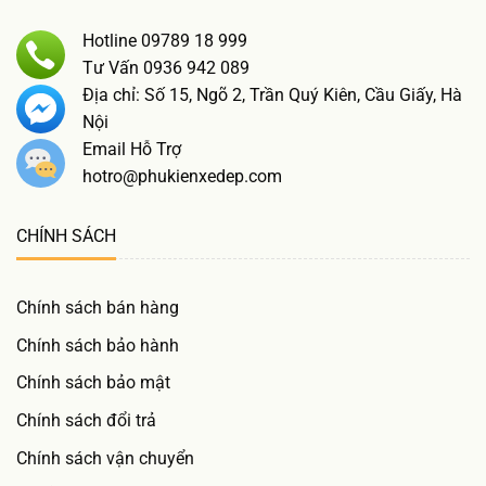
Hotline 09789 18 999
Tư Vấn 0936 942 089
Địa chỉ: Số 15, Ngõ 2, Trần Quý Kiên, Cầu Giấy, Hà
Nội
Email Hỗ Trợ
hotro@phukienxedep.com
CHÍNH SÁCH
Chính sách bán hàng
Chính sách bảo hành
Chính sách bảo mật
Chính sách đổi trả
Chính sách vận chuyển