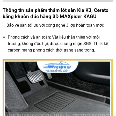
Thông tin sản phẩm thảm lót sàn Kia K3, Cerato
bằng khuôn đúc hãng 3D MAXpider KAGU
– Bảo vệ sàn tối ưu với công nghệ 3 lớp hoàn toàn mới:
Phong cách và an toàn: Vật liệu thân thiện với môi
trường, không độc hại, được chứng nhận SGS. Thiết kế
carbon mang phong cách thời trang sang trọng.