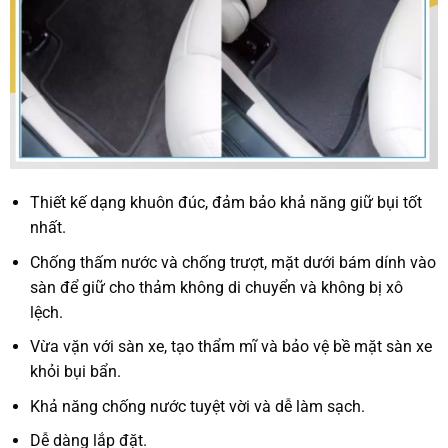
Thiết kế dạng khuôn đúc, đảm bảo khả năng giữ bụi tốt
nhất.
Chống thấm nước và chống trượt, mặt dưới bám dính vào
sàn để giữ cho thảm không di chuyển và không bị xô
lệch.
Vừa vặn với sàn xe, tạo thẩm mĩ và bảo vệ bề mặt sàn xe
khỏi bụi bẩn.
Khả năng chống nước tuyệt vời và dễ làm sạch.
Dễ dàng lắp đặt.