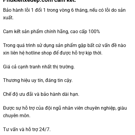
Bảo hành lỗi 1 đổi 1 trong vòng 6 tháng, nếu có lỗi do sản
xuất.
Cam kết sản phẩm chính hãng, cao cấp 100%
Trong quá trình sử dụng sản phẩm gặp bất cứ vấn đề nào
xin liên hệ hotline shop để được hỗ trợ kịp thời.
Giá cả cạnh tranh nhất thị trường.
Thương hiệu uy tín, đáng tin cậy.
Chế độ ưu đãi và bảo hành dài hạn.
Được sự hỗ trợ của đội ngũ nhân viên chuyên nghiệp, giàu
chuyên môn.
Tư vấn và hỗ trợ 24/7.