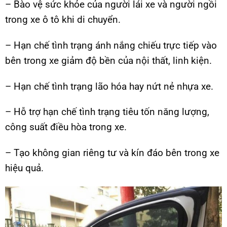
– Bào vệ sức khỏe của người lái xe và người ngồi
trong xe ô tô khi di chuyển.
– Hạn chế tình trạng ánh nắng chiếu trực tiếp vào
bên trong xe giảm độ bền của nội thất, linh kiện.
– Hạn chế tình trạng lão hóa hay nứt nẻ nhựa xe.
– Hỗ trợ hạn chế tình trạng tiêu tốn năng lượng,
công suất điều hòa trong xe.
– Tạo không gian riêng tư và kín đáo bên trong xe
hiệu quả.