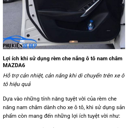
Lợi ích khi sử dụng rèm che nắng ô tô nam châm
MAZDA6
Hỗ trợ cản nhiệt, cản nắng khi di chuyển trên xe ô
tô hiệu quả
Dựa vào những tính năng tuyệt vời của rèm che
năng nam châm dành cho xe ô tô, khi sử dụng sản
phẩm còn mang đến những lợi ích tuyệt vời như: