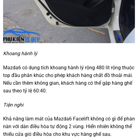
Khoang hành lý
Mazda6 có dụng tích khoang hành lý rộng 480 lít rộng thuộc
top đầu phân khúc cho phép khách hàng chất đồ thoải mái.
Nếu cần thêm không gian, khách hàng có thể gập hàng ghế
sau theo tỷ lệ 60:40.
Tiện nghi
Khả năng làm mát của Mazda6 Facelift không có gì để phàn
nàn với dàn điều hòa tự động 2 vùng. Hiển nhiên không thể
thiếu cửa gió điều hòa cho khu vực hàng ghế sau.