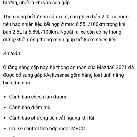
hướng, nhất là khi vào cua gấp.
Theo công bố từ nhà sản xuất, các phiên bản 2.0L có mức
tiêu hao nhiên liệu kết hợp ở mức 6.55L/100km trong khi
bản 2.5L là 6.89L/100km. Ngoài ra, xe còn có hệ thống
dừng/khởi động thông minh giúp tiết kiệm nhiên liệu.
An toàn
Ở tầng nâng cấp này, hệ thống an toàn của Mazda6 2021 đã
được bổ sung góp i-Activsense gồm hàng loạt tính năng
hiện đại như:
Cảnh báo chệch làn đường
Cảnh báo điểm mù
Cảnh báo phương tiện cắt ngang khi lùi
Cruise control tích hợp radar MRCC