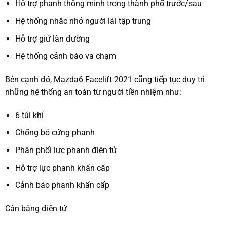
Hỗ trợ phanh thông minh trong thành phố trước/sau
Hệ thống nhắc nhở người lái tập trung
Hỗ trợ giữ làn đường
Hệ thống cảnh báo va chạm
Bên cạnh đó, Mazda6 Facelift 2021 cũng tiếp tục duy trì
những hệ thống an toàn từ người tiền nhiệm như:
6 túi khí
Chống bó cứng phanh
Phân phối lực phanh điện tử
Hỗ trợ lực phanh khẩn cấp
Cảnh báo phanh khẩn cấp
Cân bằng điện tử