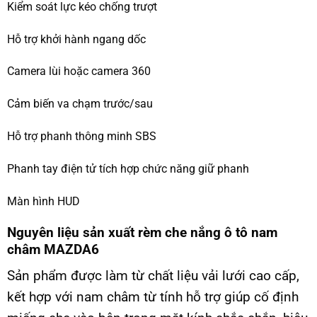
Kiểm soát lực kéo chống trượt
Hỗ trợ khởi hành ngang dốc
Camera lùi hoặc camera 360
Cảm biến va chạm trước/sau
Hỗ trợ phanh thông minh SBS
Phanh tay điện tử tích hợp chức năng giữ phanh
Màn hình HUD
Nguyên liệu sản xuất rèm che nắng ô tô nam
châm MAZDA6
Sản phẩm được làm từ chất liệu vải lưới cao cấp,
kết hợp với nam châm từ tính hỗ trợ giúp cố định