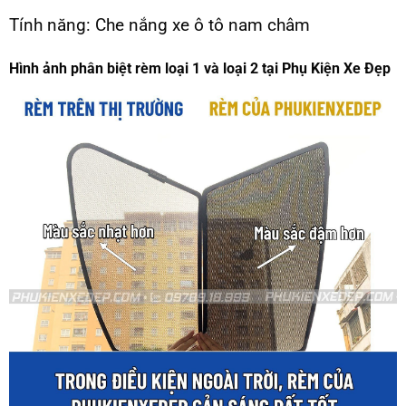
Tính năng: Che nắng xe ô tô nam châm
Hình ảnh phân biệt rèm loại 1 và loại 2 tại Phụ Kiện Xe Đẹp