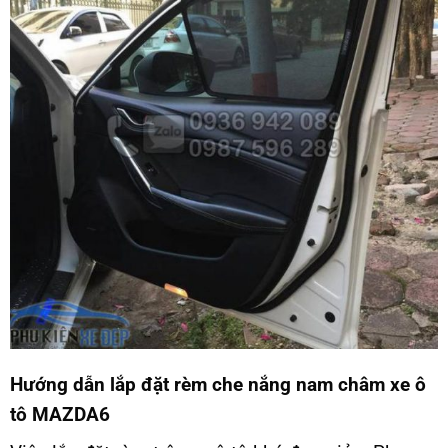
Hướng dẫn lắp đặt rèm che nắng nam châm xe ô
tô MAZDA6