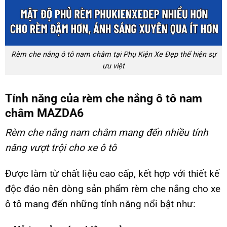
Rèm che nắng ô tô nam châm tại Phụ Kiện Xe Đẹp thể hiện sự
ưu việt
Tính năng của rèm che nắng ô tô nam
châm MAZDA6
Rèm che nắng nam châm
mang đến nhiều tính
năng vượt trội cho xe ô tô
Được làm từ chất liệu cao cấp, kết hợp với thiết kế
độc đáo nên dòng sản phẩm rèm che nắng cho xe
ô tô mang đến những tính năng nổi bật như: