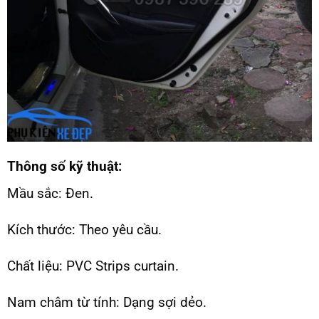
Thông số kỹ thuật:
Mầu sắc: Đen.
Kích thước: Theo yêu cầu.
Chất liệu: PVC Strips curtain.
Nam châm từ tính: Dạng sợi dẻo.