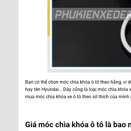
Bạn có thể chọn móc chìa khóa ô tô theo hãng, ví 
hay tên Hyundai… Đây cũng là loại móc chìa khóa x
mua móc chìa khóa xe ô tô theo sở thích của mình 
Giá móc chìa khóa ô tô là bao