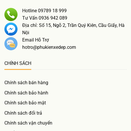
Hotline 09789 18 999
Tư Vấn 0936 942 089
Địa chỉ: Số 15, Ngõ 2, Trần Quý Kiên, Cầu Giấy, Hà
Nội
Email Hỗ Trợ
hotro@phukienxedep.com
CHÍNH SÁCH
Chính sách bán hàng
Chính sách bảo hành
Chính sách bảo mật
Chính sách đổi trả
Chính sách vận chuyển