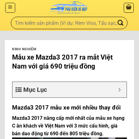
KINH NGHIỆM
Mẫu xe Mazda3 2017 ra mắt Việt
Nam với giá 690 triệu đồng
Mục Lục
Mazda3 2017 mẫu xe mới nhiều thay đổi
Mazda3 2017 nâng cấp mới nhất của mẫu xe hạng
C ăn khách về Việt Nam với 3 mức cấu hình, giá
bán dao động từ 690 đến 805 triệu đồng.