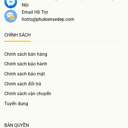
Nội
Email Hỗ Trợ
hotro@phukienxedep.com
CHÍNH SÁCH
Chính sách bán hàng
Chính sách bảo hành
Chính sách bảo mật
Chính sách đổi trả
Chính sách vận chuyển
Tuyển dụng
BẢN QUYỀN