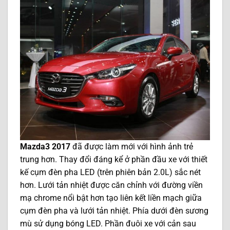
Mazda3 2017
đã được làm mới với hình ảnh trẻ
trung hơn. Thay đổi đáng kể ở phần đầu xe với thiết
kế cụm đèn pha LED (trên phiên bản 2.0L) sắc nét
hơn. Lưới tản nhiệt được căn chỉnh với đường viền
mạ chrome nổi bật hơn tạo liên kết liền mạch giữa
cụm đèn pha và lưới tản nhiệt. Phía dưới đèn sương
mù sử dụng bóng LED. Phần đuôi xe với cản sau