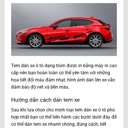
Tem dán xe ô tô dạng trùm được in bằng máy in cao
cấp nên bạn hoàn toàn có thể yên tâm với những
họa tiết đổi màu đậm nhạt, hình ảnh dán lên xe vẫn
đảm bảo độ nét và bền màu.
Hướng dẫn cách dán tem xe
Sau khi lựa chọn cho mình loại tem dán xe ô tô phù
hợp nhất bạn có thể tiến hành các bước dưới đây để
có thể dán tem xe nhanh chóng, đúng cách, tiết