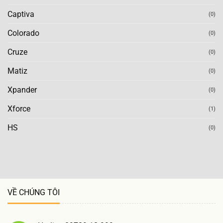
Captiva
(0)
Colorado
(0)
Cruze
(0)
Matiz
(0)
Xpander
(0)
Xforce
(1)
HS
(0)
VỀ CHÚNG TÔI