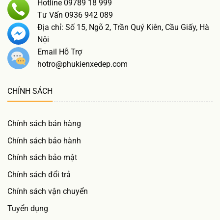
Hotline 09789 18 999
Tư Vấn 0936 942 089
Địa chỉ: Số 15, Ngõ 2, Trần Quý Kiên, Cầu Giấy, Hà
Nội
Email Hỗ Trợ
hotro@phukienxedep.com
CHÍNH SÁCH
Chính sách bán hàng
Chính sách bảo hành
Chính sách bảo mật
Chính sách đổi trả
Chính sách vận chuyển
Tuyển dụng