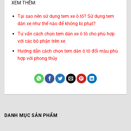
XEM THÊM:
Tại sao nên sử dụng tem xe ô tô? Sử dụng tem
dán xe như thế nào để không bị phạt?
Tư vấn cách chọn tem dán xe ô tô cho phù hợp
với các bộ phận trên xe
Hướng dẫn cách chọn tem dán ô tô đổi màu phù
hợp với phong thủy
DANH MỤC SẢN PHẨM