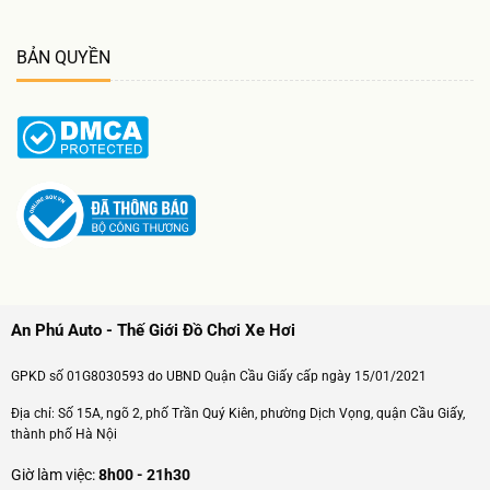
BẢN QUYỀN
An Phú Auto - Thế Giới Đồ Chơi Xe Hơi
GPKD số 01G8030593 do UBND Quận Cầu Giấy cấp ngày 15/01/2021
Địa chỉ: Số 15A, ngõ 2, phố Trần Quý Kiên, phường Dịch Vọng, quận Cầu Giấy,
thành phố Hà Nội
Giờ làm việc:
8h00 - 21h30