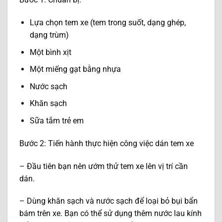
Lựa chọn tem xe (tem trong suốt, dạng ghép,
dạng trùm)
Một bình xịt
Một miếng gạt bằng nhựa
Nước sạch
Khăn sạch
Sữa tắm trẻ em
Bước 2: Tiến hành thực hiện công việc dán tem xe
– Đầu tiên bạn nên ướm thử tem xe lên vị trí cần
dán.
– Dùng khăn sạch và nước sạch để loại bỏ bụi bẩn
bám trên xe. Bạn có thể sử dụng thêm nước lau kính