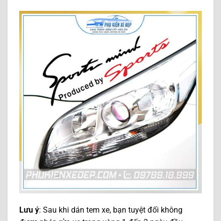
Lưu ý
: Sau khi dán tem xe, bạn tuyệt đối không