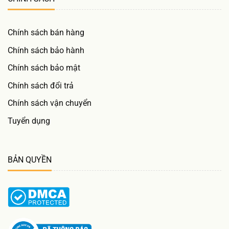
Chính sách bán hàng
Chính sách bảo hành
Chính sách bảo mật
Chính sách đổi trả
Chính sách vận chuyển
Tuyển dụng
BẢN QUYỀN