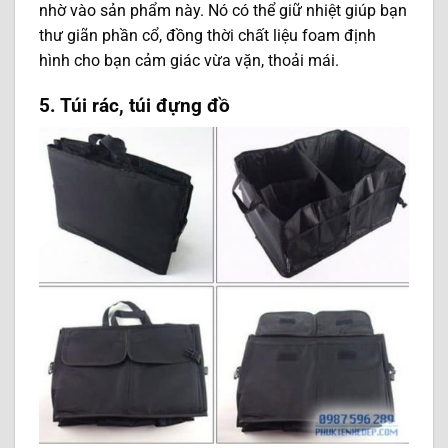
nhờ vào sản phẩm này. Nó có thể giữ nhiệt giúp bạn
thư giãn phần cổ, đồng thời chất liệu foam định
hình cho bạn cảm giác vừa vặn, thoải mái.
5. Túi rác, túi đựng đồ