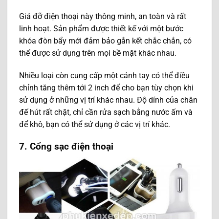
Giá đỡ điện thoại này thông minh, an toàn và rất
linh hoạt. Sản phẩm được thiết kế với một bước
khóa đòn bẩy mới đảm bảo gắn kết chắc chắn, có
thể được sử dụng trên mọi bề mặt khác nhau.
Nhiều loại còn cung cấp một cánh tay có thể điều
chỉnh tăng thêm tới 2 inch để cho bạn tùy chọn khi
sử dụng ở những vị trí khác nhau. Độ dính của chân
đế hút rất chặt, chỉ cần rửa sạch bằng nước ấm và
để khô, bạn có thể sử dụng ở các vị trí khác.
7. Cổng sạc điện thoại