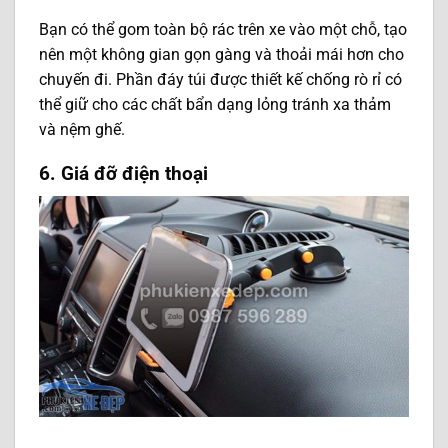
Bạn có thể gom toàn bộ rác trên xe vào một chỗ, tạo
nên một không gian gọn gàng và thoải mái hơn cho
chuyến đi. Phần đáy túi được thiết kế chống rò rỉ có
thể giữ cho các chất bẩn dạng lỏng tránh xa thảm
và nệm ghế.
6. Giá đỡ điện thoại