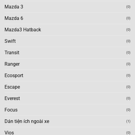
Mazda 3
(0)
Mazda 6
(0)
Mazda3 Hatback
(0)
Swift
(0)
Transit
(0)
Ranger
(0)
Ecosport
(0)
Escape
(0)
Everest
(0)
Focus
(0)
Dán tiện ích ngoài xe
(1)
Vios
(0)