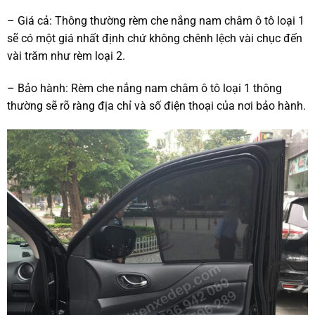
– Giá cả: Thông thường rèm che nắng nam châm ô tô loại 1
sẽ có một giá nhất định chứ không chênh lệch vài chục đến
vài trăm như rèm loại 2.
– Bảo hành: Rèm che nắng nam châm ô tô loại 1 thông
thường sẽ rõ ràng địa chỉ và số điện thoại của nơi bảo hành.