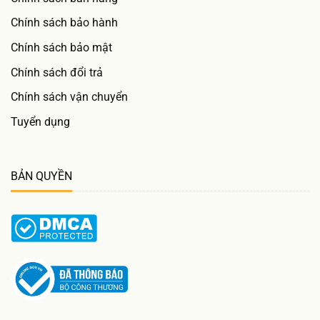
Chính sách bảo hành
Chính sách bảo mật
Chính sách đổi trả
Chính sách vận chuyển
Tuyển dụng
BẢN QUYỀN