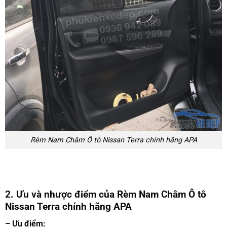
Rèm Nam Châm Ô tô Nissan Terra chính hãng APA
2. Ưu và nhược điểm của Rèm Nam Châm Ô tô
Nissan Terra chính hãng APA
– Ưu điểm: