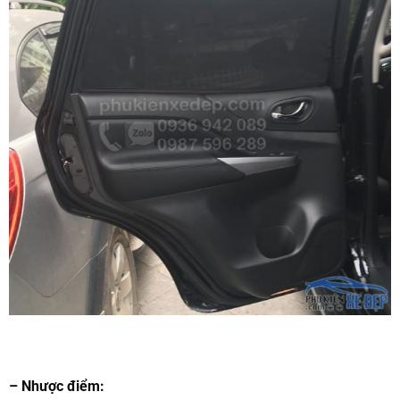
– Nhược điểm: