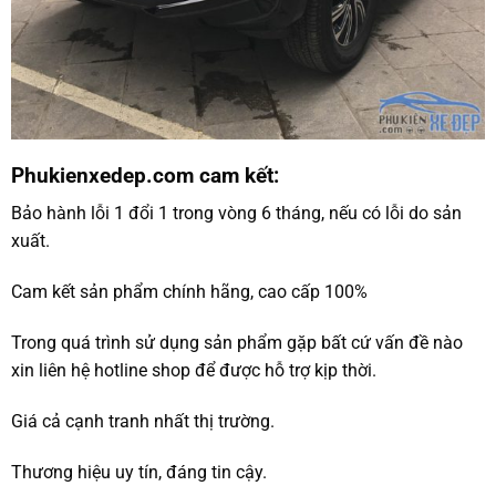
Phukienxedep.com cam kết:
Bảo hành lỗi 1 đổi 1 trong vòng 6 tháng, nếu có lỗi do sản
xuất.
Cam kết sản phẩm chính hãng, cao cấp 100%
Trong quá trình sử dụng sản phẩm gặp bất cứ vấn đề nào
xin liên hệ hotline shop để được hỗ trợ kịp thời.
Giá cả cạnh tranh nhất thị trường.
Thương hiệu uy tín, đáng tin cậy.