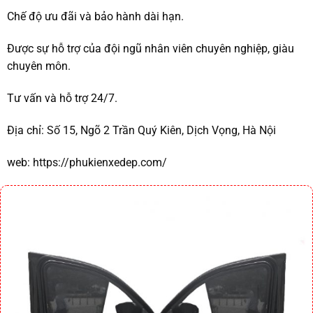
Chế độ ưu đãi và bảo hành dài hạn.
Được sự hỗ trợ của đội ngũ nhân viên chuyên nghiệp, giàu
chuyên môn.
Tư vấn và hỗ trợ 24/7.
Địa chỉ:
Số 15, Ngõ 2 Trần Quý Kiên, Dịch Vọng, Hà Nội
web:
https://phukienxedep.com/