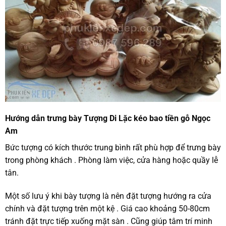
Hướng dẫn trưng bày Tượng Di Lặc kéo bao tiền gỗ Ngọc
Am
Bức tượng có kích thước trung bình rất phù hợp để trưng bày
trong phòng khách . Phòng làm việc, cửa hàng hoặc quầy lễ
tân.
Một số lưu ý khi bày tượng là nên đặt tượng hướng ra cửa
chính và đặt tượng trên một kệ . Giá cao khoảng 50-80cm
tránh đặt trực tiếp xuống mặt sàn . Cũng giúp tâm trí minh