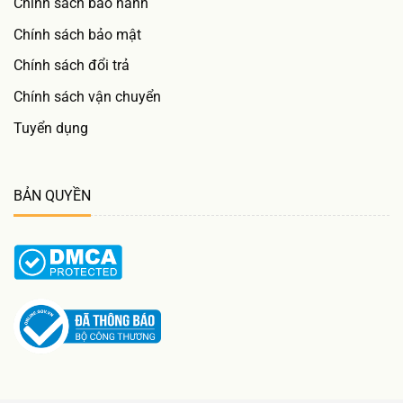
Chính sách bảo hành
Chính sách bảo mật
Chính sách đổi trả
Chính sách vận chuyển
Tuyển dụng
BẢN QUYỀN