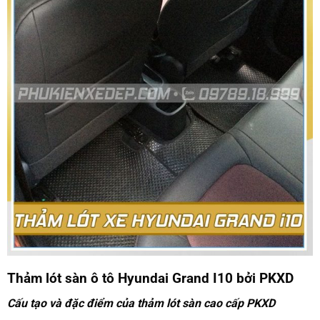
Thảm lót sàn ô tô Hyundai Grand I10
bởi PKXD
Cấu tạo và đặc điểm của thảm lót sàn cao cấp PKXD