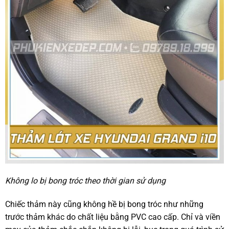
Không lo bị bong tróc theo thời gian sử dụng
Chiếc thảm này cũng không hề bị bong tróc như những
trước thảm khác do chất liệu bằng PVC cao cấp. Chỉ và viền