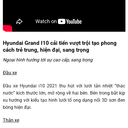
Hyundai Grand I10 cải tiến vượt trội tạo phong
cách trẻ trung, hiện đại, sang trọng
Ngoại hình hướng tới sự cao cấp, sang trọng
Đầu xe
Đầu xe Hyundai i10 2021 thu hút với lưới tản nhiệt “thác
nước” kích thước lớn, mở rộng về hai bên. Bên trong bắt kịp
xu hướng với kiểu tạo hình lưới tổ ong dạng nổi 3D sơn đen
bóng hiện đại.
Thân xe