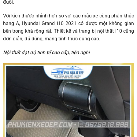
đuôi.
Với kích thước nhỉnh hơn so với các mẫu xe cùng phân khúc
hạng A, Hyundai Grand i10 2021 có được một không gian
bên trong khá rộng rãi. Thiết kế và trang bị nội thất i10 cũng
đơn giản, đủ dùng, mang tính thực dụng cao.
Nội thất đạt độ tinh tế cao cấp, tiện nghi