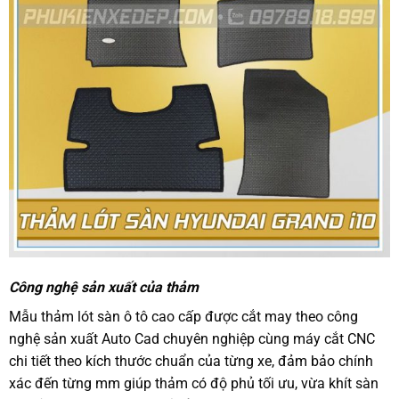
Công nghệ sản xuất của thảm
Mẫu thảm lót sàn ô tô cao cấp được cắt may theo công
nghệ sản xuất Auto Cad chuyên nghiệp cùng máy cắt CNC
chi tiết theo kích thước chuẩn của từng xe, đảm bảo chính
xác đến từng mm giúp thảm có độ phủ tối ưu, vừa khít sàn