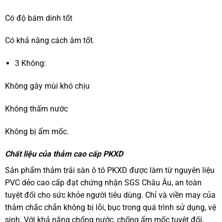
Có độ bám dính tốt
Có khả năng cách âm tốt.
3 Không:
Không gây mùi khó chịu
Không thấm nước
Không bị ẩm mốc.
Chất liệu của thảm cao cấp PKXD
Sản phẩm thảm trải sàn ô tô PKXD được làm từ nguyên liệu
PVC dẻo cao cấp đạt chứng nhận SGS Châu Âu, an toàn
tuyệt đối cho sức khỏe người tiêu dùng. Chỉ và viền may của
thảm chắc chắn không bị lỗi, bục trong quá trình sử dụng, vệ
sinh. Với khả năng chống nước, chống ẩm mốc tuyệt đối,