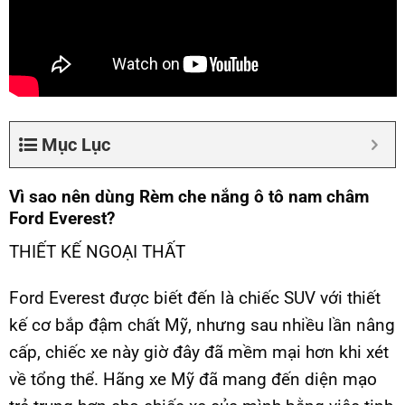
Mục Lục
Vì sao nên dùng Rèm che nắng ô tô nam châm
Ford Everest?
THIẾT KẾ NGOẠI THẤT
Ford Everest được biết đến là chiếc SUV với thiết
kế cơ bắp đậm chất Mỹ, nhưng sau nhiều lần nâng
cấp, chiếc xe này giờ đây đã mềm mại hơn khi xét
về tổng thể. Hãng xe Mỹ đã mang đến diện mạo