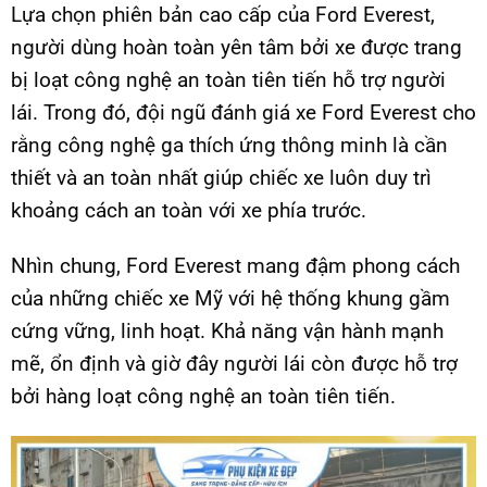
Lựa chọn phiên bản cao cấp của Ford Everest,
người dùng hoàn toàn yên tâm bởi xe được trang
bị loạt công nghệ an toàn tiên tiến hỗ trợ người
lái. Trong đó, đội ngũ đánh giá xe Ford Everest cho
rằng công nghệ ga thích ứng thông minh là cần
thiết và an toàn nhất giúp chiếc xe luôn duy trì
khoảng cách an toàn với xe phía trước.
Nhìn chung, Ford Everest mang đậm phong cách
của những chiếc xe Mỹ với hệ thống khung gầm
cứng vững, linh hoạt. Khả năng vận hành mạnh
mẽ, ổn định và giờ đây người lái còn được hỗ trợ
bởi hàng loạt công nghệ an toàn tiên tiến.