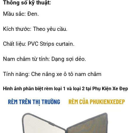
Thông số kỹ thuật:
Mầu sắc: Đen.
Kích thước: Theo yêu cầu.
Chất liệu: PVC Strips curtain.
Nam châm từ tính: Dạng sợi dẻo.
Tính năng: Che nắng xe ô tô nam châm
Hình ảnh phân biệt rèm loại 1 và loại 2 tại Phụ Kiện Xe Đẹp