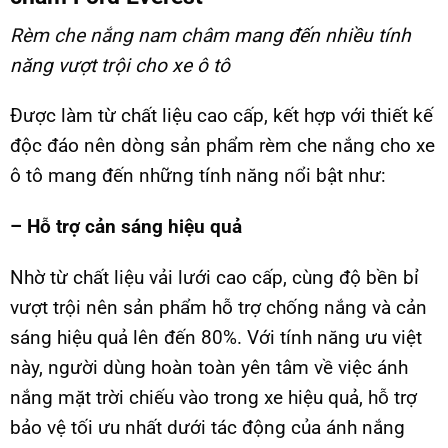
Rèm che nắng nam châm
mang đến nhiều tính
năng vượt trội cho xe ô tô
Được làm từ chất liệu cao cấp, kết hợp với thiết kế
độc đáo nên dòng sản phẩm rèm che nắng cho xe
ô tô mang đến những tính năng nổi bật như:
– Hỗ trợ cản sáng hiệu quả
Nhờ từ chất liệu vải lưới cao cấp, cùng độ bền bỉ
vượt trội nên sản phẩm hỗ trợ chống nắng và cản
sáng hiệu quả lên đến 80%. Với tính năng ưu việt
này, người dùng hoàn toàn yên tâm về việc ánh
nắng mặt trời chiếu vào trong xe hiệu quả, hỗ trợ
bảo vệ tối ưu nhất dưới tác động của ánh nắng