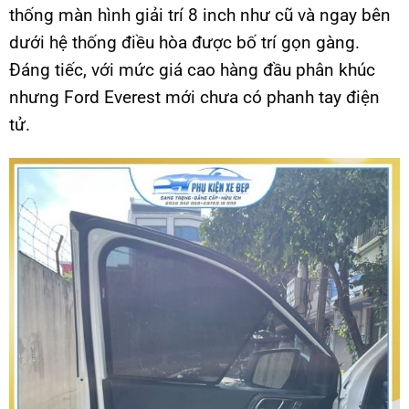
thống màn hình giải trí 8 inch như cũ và ngay bên
dưới hệ thống điều hòa được bố trí gọn gàng.
Đáng tiếc, với mức giá cao hàng đầu phân khúc
nhưng Ford Everest mới chưa có phanh tay điện
tử.