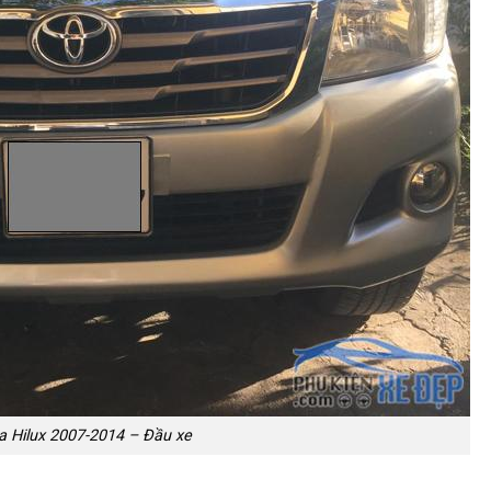
a Hilux 2007-2014 – Đầu xe