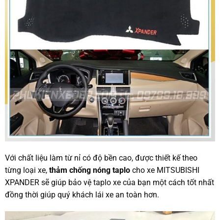
Với chất liệu làm từ nỉ có độ bền cao, được thiết kế theo
từng loại xe,
thảm chống nóng taplo
cho xe MITSUBISHI
XPANDER sẽ giúp bảo vệ taplo xe của bạn một cách tốt nhất
đồng thời giúp quý khách lái xe an toàn hơn.