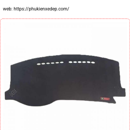
web:
https://phukienxedep.com/