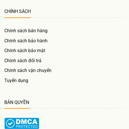
CHÍNH SÁCH
Chính sách bán hàng
Chính sách bảo hành
Chính sách bảo mật
Chính sách đổi trả
Chính sách vận chuyển
Tuyển dụng
BẢN QUYỀN