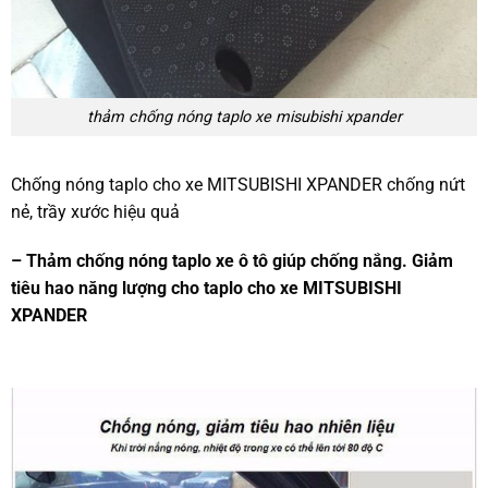
thảm chống nóng taplo xe misubishi xpander
Chống nóng taplo cho xe MITSUBISHI XPANDER chống nứt
nẻ, trầy xước hiệu quả
–
Thảm chống nóng taplo
xe ô tô giúp chống nắng. Giảm
tiêu hao năng lượng cho taplo cho xe MITSUBISHI
XPANDER