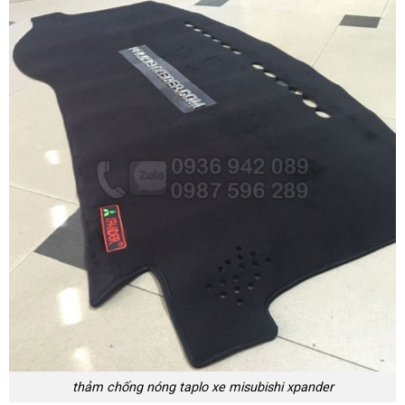
thảm chống nóng taplo xe misubishi xpander