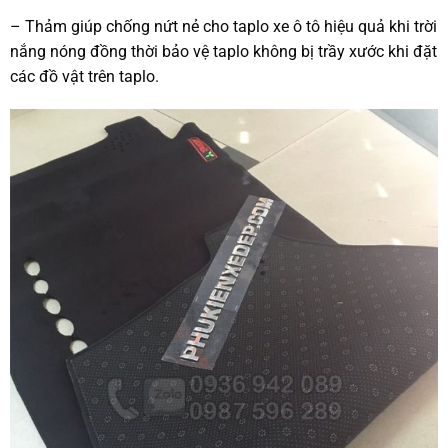
– Thảm giúp chống nứt nẻ cho taplo xe ô tô hiệu quả khi trời
nắng nóng đồng thời bảo vệ taplo không bị trầy xước khi đặt
các đồ vật trên taplo.