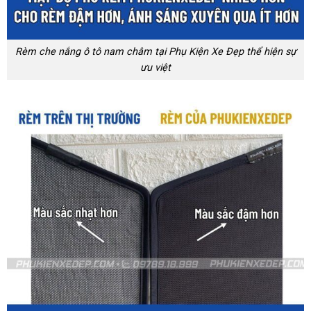
Rèm che nắng ô tô nam châm tại Phụ Kiện Xe Đẹp thể hiện sự
ưu việt