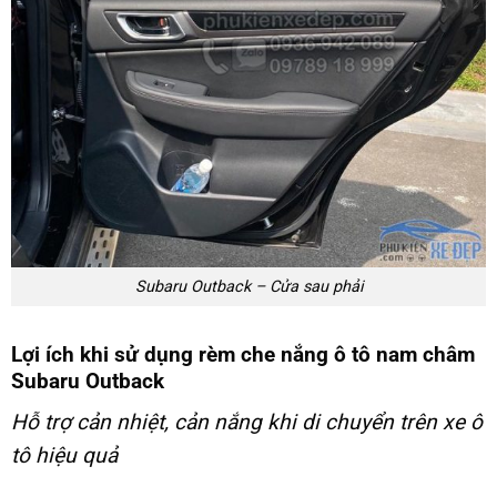
Subaru Outback – Cửa sau phải
Lợi ích khi sử dụng rèm che nắng ô tô nam châm
Subaru Outback
Hỗ trợ cản nhiệt, cản nắng khi di chuyển trên xe ô
tô hiệu quả