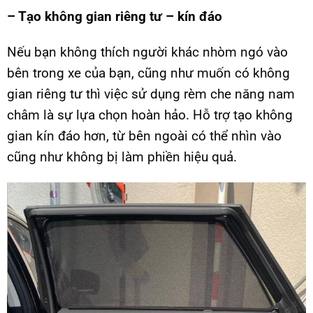
– Tạo không gian riêng tư – kín đáo
Nếu bạn không thích người khác nhòm ngó vào
bên trong xe của bạn, cũng như muốn có không
gian riêng tư thì việc sử dụng rèm che năng nam
châm là sự lựa chọn hoàn hảo. Hỗ trợ tạo không
gian kín đáo hơn, từ bên ngoài có thể nhìn vào
cũng như không bị làm phiền hiệu quả.