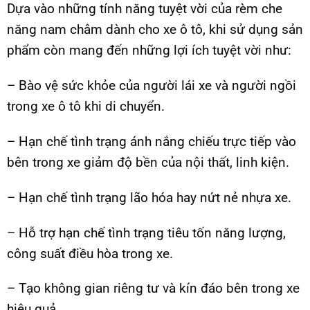
Dựa vào những tính năng tuyệt vời của rèm che
năng nam châm dành cho xe ô tô, khi sử dụng sản
phẩm còn mang đến những lợi ích tuyệt vời như:
– Bào vệ sức khỏe của người lái xe và người ngồi
trong xe ô tô khi di chuyển.
– Hạn chế tình trạng ánh nắng chiếu trực tiếp vào
bên trong xe giảm độ bền của nội thất, linh kiện.
– Hạn chế tình trạng lão hóa hay nứt nẻ nhựa xe.
– Hỗ trợ hạn chế tình trạng tiêu tốn năng lượng,
công suất điều hòa trong xe.
– Tạo không gian riêng tư và kín đáo bên trong xe
hiệu quả.