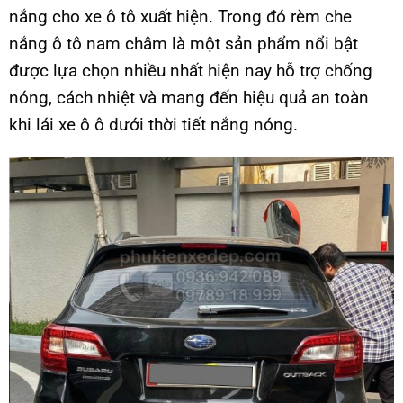
nắng cho xe ô tô xuất hiện. Trong đó rèm che
nắng ô tô nam châm là một sản phẩm nổi bật
được lựa chọn nhiều nhất hiện nay hỗ trợ chống
nóng, cách nhiệt và mang đến hiệu quả an toàn
khi lái xe ô ô dưới thời tiết nắng nóng.