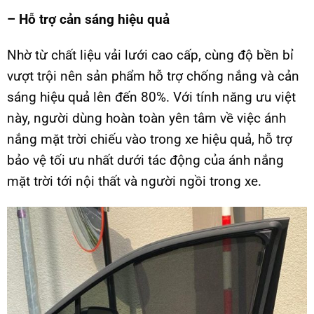
– Hỗ trợ cản sáng hiệu quả
Nhờ từ chất liệu vải lưới cao cấp, cùng độ bền bỉ
vượt trội nên sản phẩm hỗ trợ chống nắng và cản
sáng hiệu quả lên đến 80%. Với tính năng ưu việt
này, người dùng hoàn toàn yên tâm về việc ánh
nắng mặt trời chiếu vào trong xe hiệu quả, hỗ trợ
bảo vệ tối ưu nhất dưới tác động của ánh nắng
mặt trời tới nội thất và người ngồi trong xe.