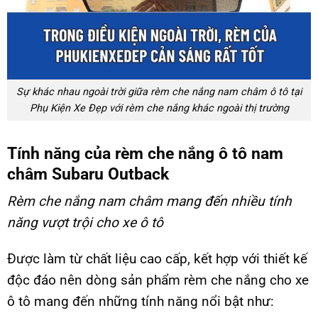
Sự khác nhau ngoài trời giữa rèm che nắng nam châm ô tô tại
Phụ Kiện Xe Đẹp với rèm che nắng khác ngoài thị trường
Tính năng của rèm che nắng ô tô nam
châm Subaru Outback
Rèm che nắng nam châm
mang đến nhiều tính
năng vượt trội cho xe ô tô
Được làm từ chất liệu cao cấp, kết hợp với thiết kế
độc đáo nên dòng sản phẩm rèm che nắng cho xe
ô tô mang đến những tính năng nổi bật như: