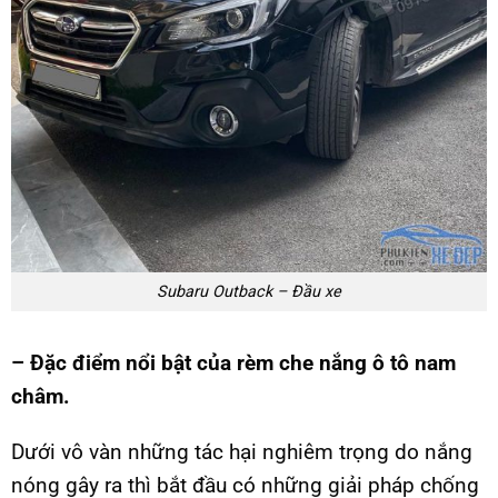
Subaru Outback – Đầu xe
– Đặc điểm nổi bật của rèm che nắng ô tô nam
châm.
Dưới vô vàn những tác hại nghiêm trọng do nắng
nóng gây ra thì bắt đầu có những giải pháp chống