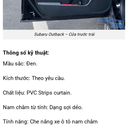
Subaru Outback – Cửa trước trái
Thông số kỹ thuật:
Mầu sắc: Đen.
Kích thước: Theo yêu cầu.
Chất liệu: PVC Strips curtain.
Nam châm từ tính: Dạng sợi dẻo.
Tính năng: Che nắng xe ô tô nam châm