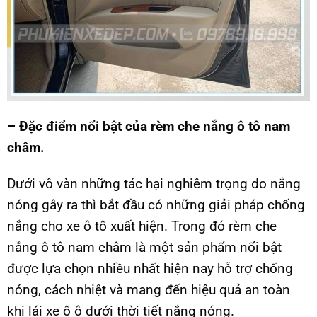
– Đặc điểm nổi bật của rèm che nắng ô tô nam
châm.
Dưới vô vàn những tác hại nghiêm trọng do nắng
nóng gây ra thì bắt đầu có những giải pháp chống
nắng cho xe ô tô xuất hiện. Trong đó rèm che
nắng ô tô nam châm là một sản phẩm nổi bật
được lựa chọn nhiều nhất hiện nay hỗ trợ chống
nóng, cách nhiệt và mang đến hiệu quả an toàn
khi lái xe ô ô dưới thời tiết nắng nóng.