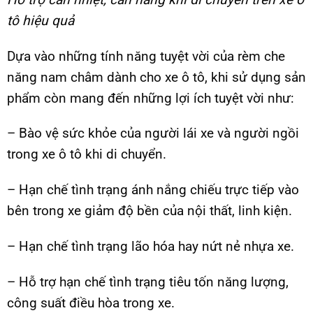
tô hiệu quả
Dựa vào những tính năng tuyệt vời của rèm che
năng nam châm dành cho xe ô tô, khi sử dụng sản
phẩm còn mang đến những lợi ích tuyệt vời như:
– Bào vệ sức khỏe của người lái xe và người ngồi
trong xe ô tô khi di chuyển.
– Hạn chế tình trạng ánh nắng chiếu trực tiếp vào
bên trong xe giảm độ bền của nội thất, linh kiện.
– Hạn chế tình trạng lão hóa hay nứt nẻ nhựa xe.
– Hỗ trợ hạn chế tình trạng tiêu tốn năng lượng,
công suất điều hòa trong xe.