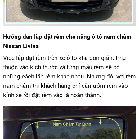
Hướng dẫn lắp đặt rèm che nắng ô tô nam châm
Nissan Livina
Việc lắp đặt rèm trên xe ô tô khá đơn giản. Phụ
thuộc vào kích thước và từng mẫu rèm sẽ có
những cách lắp rèm khác nhau. Nhưng đối với rèm
nam châm thì khách hàng chỉ cần ướm rèm vào
kính xe rồi đặt rèm vào là hoàn thành.