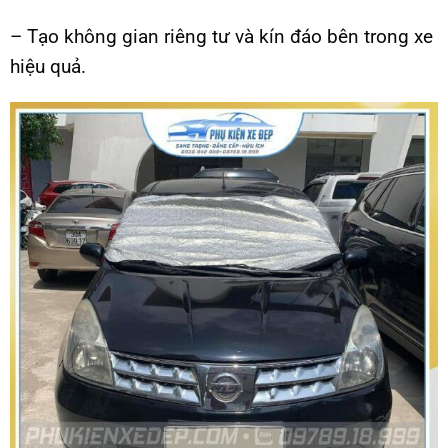
– Tạo không gian riêng tư và kín đáo bên trong xe
hiệu quả.