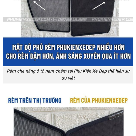
Rèm che nắng ô tô nam châm tại Phụ Kiện Xe Đẹp thể hiện sự
ưu việt