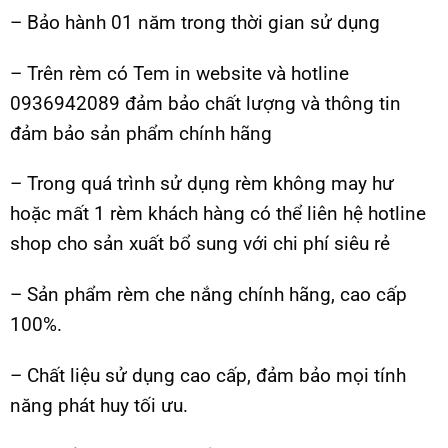
– Bảo hành 01 năm trong thời gian sử dụng
– Trên rèm có Tem in website và hotline
0936942089 đảm bảo chất lượng và thông tin
đảm bảo sản phẩm chính hãng
– Trong quá trình sử dụng rèm không may hư
hoặc mất 1 rèm khách hàng có thể liên hệ hotline
shop cho sản xuất bổ sung với chi phí siêu rẻ
– Sản phẩm rèm che nắng chính hãng, cao cấp
100%.
– Chất liệu sử dụng cao cấp, đảm bảo mọi tính
năng phát huy tối ưu.