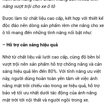
năng vượt trội cho xe ô tô
Được làm từ chất liệu cao cấp, kết hợp với thiết kế
độc đáo nên dòng sản phẩm rèm che nắng cho xe
ô tô mang đến những tính năng nổi bật như:
– Hỗ trợ cản sáng hiệu quả
Nhờ từ chất liệu vải lưới cao cấp, cùng độ bền bỉ
vượt trội nên sản phẩm hỗ trợ chống nắng và cản
sáng hiệu quả lên đến 80%. Với tính năng ưu việt
này, người dùng hoàn toàn yên tâm về việc ánh
nắng mặt trời chiếu vào trong xe hiệu quả, hỗ trợ
bảo vệ tối ưu nhất dưới tác động của ánh nắng
mặt trời tới nội thất và người ngồi trong xe.