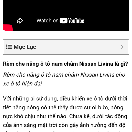
Mục Lục
Rèm che nắng ô tô nam châm Nissan Livina là gì?
Rèm che nắng ô tô nam châm Nissan Livina cho
xe ô tô hiện đại
Với những ai sử dụng, điều khiển xe ô tô dưới thời
tiết nắng nóng có thể thấy được sự oi bức, nóng
nực khó chịu như thế nào. Chưa kể, dưới tác động
của ánh sáng mặt trời còn gây ảnh hưởng đến độ