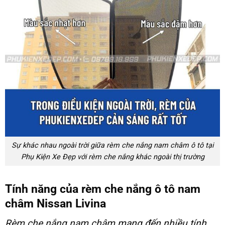
Sự khác nhau ngoài trời giữa rèm che nắng nam châm ô tô tại
Phụ Kiện Xe Đẹp với rèm che nắng khác ngoài thị trường
Tính năng của rèm che nắng ô tô nam
châm Nissan Livina
Rèm che nắng nam châm
mang đến nhiều tính