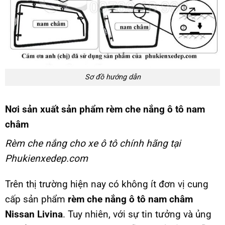
Sơ đồ hướng dẫn
Nơi sản xuất sản phẩm rèm che nắng ô tô nam
châm
Rèm che nắng cho xe ô tô chính hãng tại
Phukienxedep.com
Trên thị trường hiện nay có không ít đơn vị cung
cấp sản phẩm
rèm che nắng ô tô nam châm
Nissan Livina
. Tuy nhiên, với sự tin tưởng và ủng