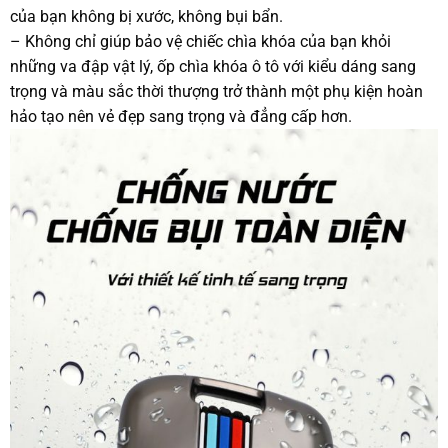
của bạn không bị xước, không bụi bẩn.
– Không chỉ giúp bảo vệ chiếc chìa khóa của bạn khỏi
những va đập vật lý, ốp chìa khóa ô tô với kiểu dáng sang
trọng và màu sắc thời thượng trở thành một phụ kiện hoàn
hảo tạo nên vẻ đẹp sang trọng và đẳng cấp hơn.