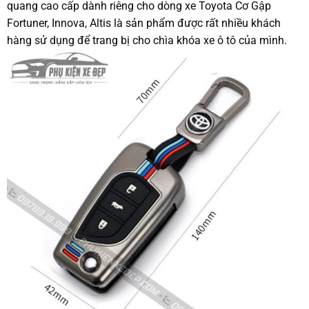
quang cao cấp dành riêng cho dòng xe Toyota Cơ Gập
Fortuner, Innova, Altis là sản phẩm được rất nhiều khách
hàng sử dụng để trang bị cho chìa khóa xe ô tô của mình.