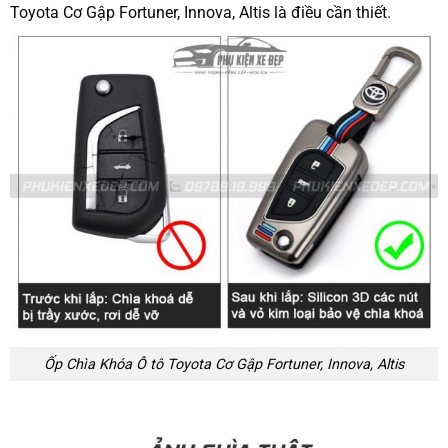
Toyota Cơ Gập Fortuner, Innova, Altis là điều cần thiết.
Ốp Chìa Khóa Ô tô Toyota Cơ Gập Fortuner, Innova, Altis