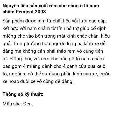
Nguyên liệu sản xuất rèm che nắng ô tô nam
châm Peugeot 2008
Sản phẩm được làm từ chất liệu vải lưới cao cấp,
kết hợp với nam châm từ tính hỗ trợ giúp cố định
miếng che vào bên trong mặt kính chắc chắn, hiệu
quả. Trong trường hợp người dùng hạ kính xe dễ
dàng mà không cần phải tháo rèm vô cùng tiện
lợi. Đồng thời, với rèm che nắng ô tô nam châm
bao gồm 4 miếng dành cho 4 cánh cửa của xe ô
tô, ngoài ra có thể sử dụng phần kính sau xe, trước
xe hoặc đuôi xe vô cùng dễ dàng.
Thông số kỹ thuật:
Mầu sắc: Đen.