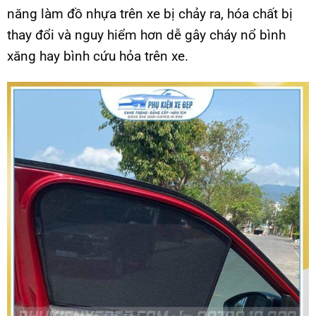
năng làm đồ nhựa trên xe bị chảy ra, hóa chất bị
thay đổi và nguy hiểm hơn dễ gây cháy nổ bình
xăng hay bình cứu hỏa trên xe.