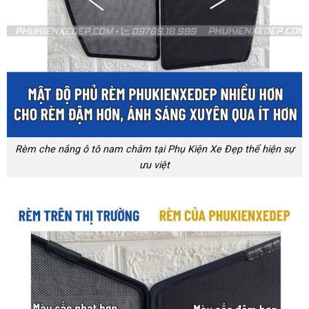
Rèm che nắng ô tô nam châm tại Phụ Kiện Xe Đẹp thể hiện sự
ưu việt