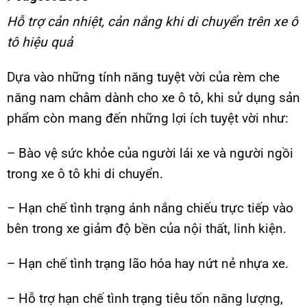
Hỗ trợ cản nhiệt, cản nắng khi di chuyển trên xe ô
tô hiệu quả
Dựa vào những tính năng tuyệt vời của rèm che
năng nam châm dành cho xe ô tô, khi sử dụng sản
phẩm còn mang đến những lợi ích tuyệt vời như:
– Bào vệ sức khỏe của người lái xe và người ngồi
trong xe ô tô khi di chuyển.
– Hạn chế tình trạng ánh nắng chiếu trực tiếp vào
bên trong xe giảm độ bền của nội thất, linh kiện.
– Hạn chế tình trạng lão hóa hay nứt nẻ nhựa xe.
– Hỗ trợ hạn chế tình trạng tiêu tốn năng lượng,