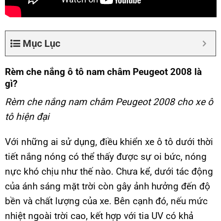
Mục Lục
Rèm che nắng ô tô nam châm Peugeot 2008 là
gì?
Rèm che nắng nam châm Peugeot 2008 cho xe ô
tô hiện đại
Với những ai sử dụng, điều khiển xe ô tô dưới thời
tiết nắng nóng có thể thấy được sự oi bức, nóng
nực khó chịu như thế nào. Chưa kể, dưới tác động
của ánh sáng mặt trời còn gây ảnh hưởng đến độ
bền và chất lượng của xe. Bên cạnh đó, nếu mức
nhiệt ngoài trời cao, kết hợp với tia UV có khả