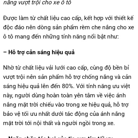
năng vượt trội cho xe ô tô
Được làm từ chất liệu cao cấp, kết hợp với thiết kế
độc đáo nên dòng sản phẩm rèm che nắng cho xe
ô tô mang đến những tính năng nổi bật như:
– Hỗ trợ cản sáng hiệu quả
Nhờ từ chất liệu vải lưới cao cấp, cùng độ bền bỉ
vượt trội nên sản phẩm hỗ trợ chống nắng và cản
sáng hiệu quả lên đến 80%. Với tính năng ưu việt
này, người dùng hoàn toàn yên tâm về việc ánh
nắng mặt trời chiếu vào trong xe hiệu quả, hỗ trợ
bảo vệ tối ưu nhất dưới tác động của ánh nắng
mặt trời tới nội thất và người ngồi trong xe.