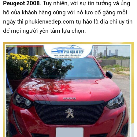
Peugeot 2008
. Tuy nhiên, với sự tin tưởng và ủng
hộ của khách hàng cùng với nỗ lực cố gắng mỗi
ngày thì phukienxedep.com tự hào là địa chỉ uy tín
để mọi người yên tâm lựa chọn.