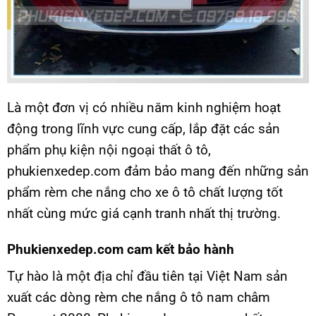
Là một đơn vị có nhiều năm kinh nghiệm hoạt
động trong lĩnh vực cung cấp, lắp đặt các sản
phẩm phụ kiện nội ngoại thất ô tô,
phukienxedep.com đảm bảo mang đến những sản
phẩm rèm che nắng cho xe ô tô chất lượng tốt
nhất cùng mức giá cạnh tranh nhất thị trường.
Phukienxedep.com cam kết bảo hành
Tự hào là một địa chỉ đầu tiên tại Việt Nam sản
xuất các dòng rèm che nắng ô tô nam châm