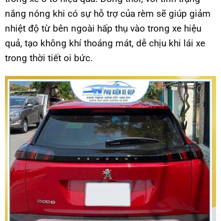
nắng nóng khi có sự hỗ trợ của rèm sẽ giúp giảm
nhiệt độ từ bên ngoài hấp thụ vào trong xe hiệu
quả, tạo không khí thoáng mát, dễ chịu khi lái xe
trong thời tiết oi bức.