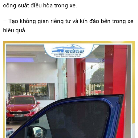
công suất điều hòa trong xe.
– Tạo không gian riêng tư và kín đáo bên trong xe
hiệu quả.