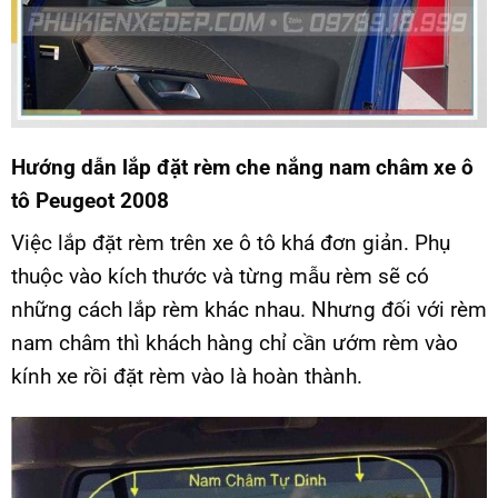
Hướng dẫn lắp đặt rèm che nắng nam châm xe ô
tô Peugeot 2008
Việc lắp đặt rèm trên xe ô tô khá đơn giản. Phụ
thuộc vào kích thước và từng mẫu rèm sẽ có
những cách lắp rèm khác nhau. Nhưng đối với rèm
nam châm thì khách hàng chỉ cần ướm rèm vào
kính xe rồi đặt rèm vào là hoàn thành.