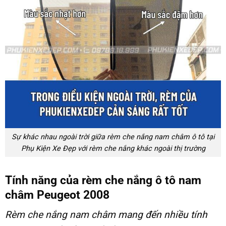
Sự khác nhau ngoài trời giữa rèm che nắng nam châm ô tô tại
Phụ Kiện Xe Đẹp với rèm che nắng khác ngoài thị trường
Tính năng của rèm che nắng ô tô nam
châm Peugeot 2008
Rèm che nắng nam châm
mang đến nhiều tính