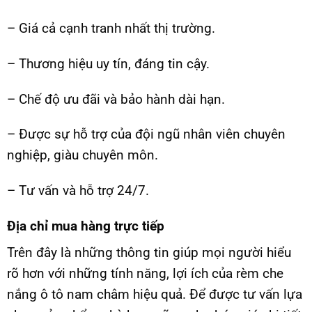
– Giá cả cạnh tranh nhất thị trường.
– Thương hiệu uy tín, đáng tin cậy.
– Chế độ ưu đãi và bảo hành dài hạn.
– Được sự hỗ trợ của đội ngũ nhân viên chuyên
nghiệp, giàu chuyên môn.
– Tư vấn và hỗ trợ 24/7.
Địa chỉ mua hàng trực tiếp
Trên đây là những thông tin giúp mọi người hiểu
rõ hơn với những tính năng, lợi ích của rèm che
nắng ô tô nam châm hiệu quả. Để được tư vấn lựa