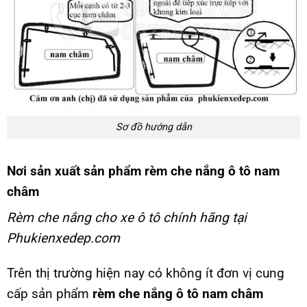
Sơ đồ hướng dẫn
Nơi sản xuất sản phẩm rèm che nắng ô tô nam
châm
Rèm che nắng cho xe ô tô chính hãng tại
Phukienxedep.com
Trên thị trường hiện nay có không ít đơn vị cung
cấp sản phẩm
rèm che nắng ô tô nam châm